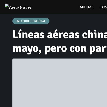
MILITAR
COM
AVIACIÓN COMERCIAL
Líneas aéreas chin
mayo, pero con par