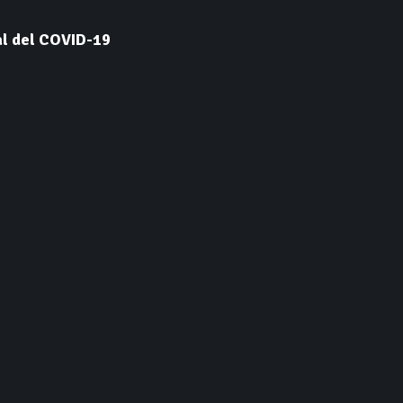
al del COVID-19