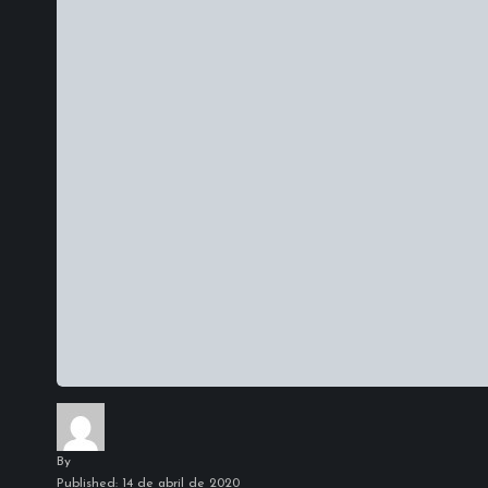
By
Published: 14 de abril de 2020