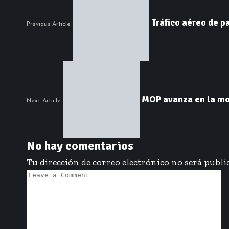
Tráfico aéreo de p
Previous Article
MOP avanza en la mo
Next Article
No hay comentarios
Tu dirección de correo electrónico no será publi