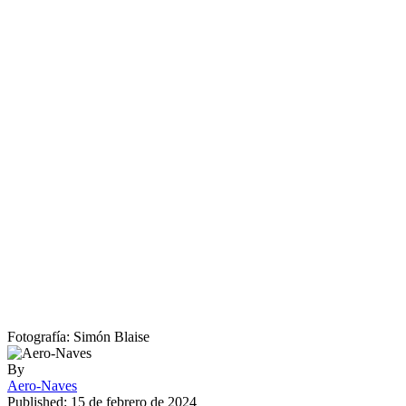
Fotografía: Simón Blaise
By
Aero-Naves
Published: 15 de febrero de 2024