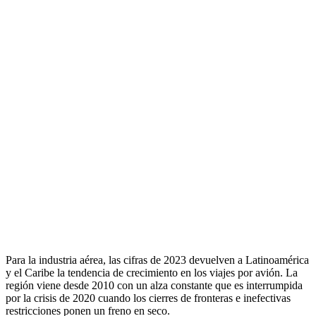
Para la industria aérea, las cifras de 2023 devuelven a Latinoamérica
y el Caribe la tendencia de crecimiento en los viajes por avión. La
región viene desde 2010 con un alza constante que es interrumpida
por la crisis de 2020 cuando los cierres de fronteras e inefectivas
restricciones ponen un freno en seco.