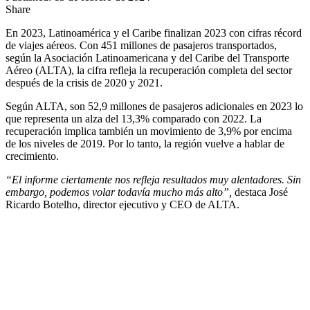
Share
En 2023, Latinoamérica y el Caribe finalizan 2023 con cifras récord
de viajes aéreos. Con 451 millones de pasajeros transportados,
según la Asociación Latinoamericana y del Caribe del Transporte
Aéreo (ALTA), la cifra refleja la recuperación completa del sector
después de la crisis de 2020 y 2021.
Según ALTA, son 52,9 millones de pasajeros adicionales en 2023 lo
que representa un alza del 13,3% comparado con 2022. La
recuperación implica también un movimiento de 3,9% por encima
de los niveles de 2019. Por lo tanto, la región vuelve a hablar de
crecimiento.
“El informe ciertamente nos refleja resultados muy alentadores. Sin
embargo, podemos volar todavía mucho más alto”,
destaca José
Ricardo Botelho, director ejecutivo y CEO de ALTA.