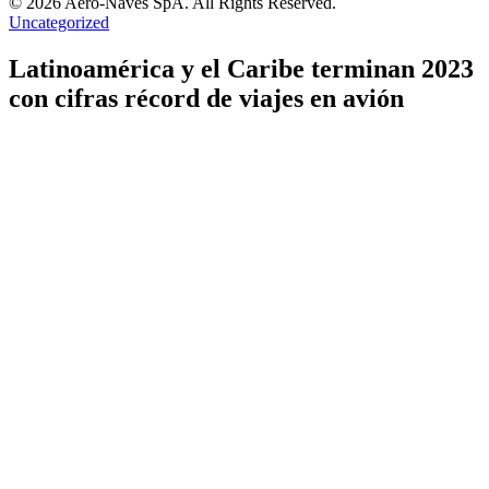
© 2026 Aero-Naves SpA. All Rights Reserved.
Uncategorized
Latinoamérica y el Caribe terminan 2023
con cifras récord de viajes en avión