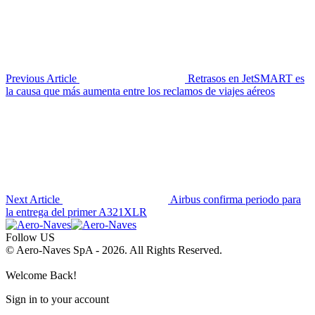
Previous Article
Retrasos en JetSMART es
la causa que más aumenta entre los reclamos de viajes aéreos
Next Article
Airbus confirma periodo para
la entrega del primer A321XLR
Follow US
© Aero-Naves SpA - 2026. All Rights Reserved.
Welcome Back!
Sign in to your account