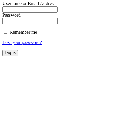
Username or Email Address
Password
Remember me
Lost your password?