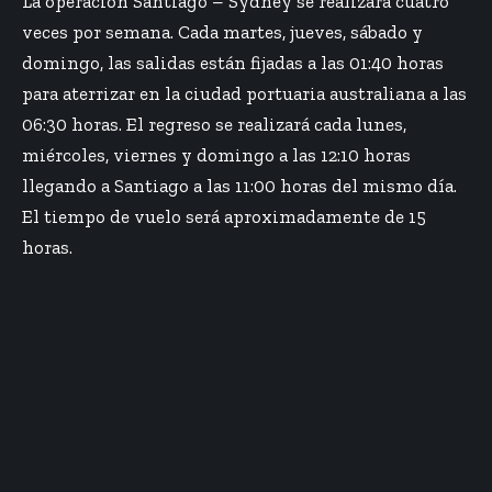
La operación Santiago – Sydney se realizará cuatro
veces por semana. Cada martes, jueves, sábado y
domingo, las salidas están fijadas a las 01:40 horas
para aterrizar en la ciudad portuaria australiana a las
06:30 horas. El regreso se realizará cada lunes,
miércoles, viernes y domingo a las 12:10 horas
llegando a Santiago a las 11:00 horas del mismo día.
El tiempo de vuelo será aproximadamente de 15
horas.