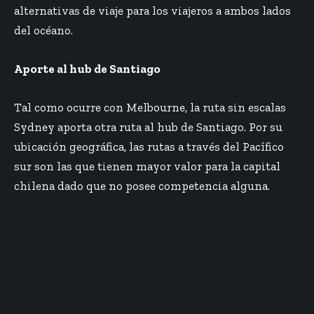
alternativas de viaje para los viajeros a ambos lados
del océano.
Aporte al hub de Santiago
Tal como ocurre con Melbourne, la ruta sin escalas
Sydney aporta otra ruta al hub de Santiago. Por su
ubicación geográfica, las rutas a través del Pacífico
sur son las que tienen mayor valor para la capital
chilena dado que no posee competencia alguna.