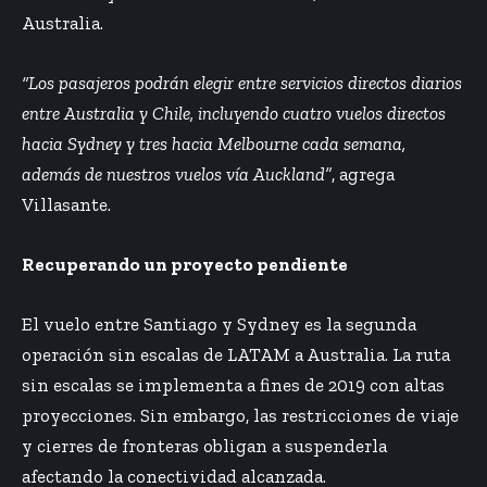
Australia.
“Los pasajeros podrán elegir entre servicios directos diarios
entre Australia y Chile, incluyendo cuatro vuelos directos
hacia Sydney y tres hacia Melbourne cada semana,
además de nuestros vuelos vía Auckland”
, agrega
Villasante.
Recuperando un proyecto pendiente
El vuelo entre Santiago y Sydney es la segunda
operación sin escalas de LATAM a Australia. La ruta
sin escalas se implementa a fines de 2019 con altas
proyecciones. Sin embargo, las restricciones de viaje
y cierres de fronteras obligan a suspenderla
afectando la conectividad alcanzada.