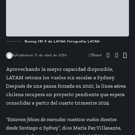
Boeing 787-9 de LATAM. Fotografía: LATAM
Share
By
Published: 17 de abril de 2024
Aprovechando la mayor capacidad disponible,
LATAM retoma los vuelos sin escalas a Sydney.
Después de una pausa forzada en 2020, la línea aérea
chilena recupera un proyecto pendiente que espera
consolidar a partir del cuarto trimestre 2024.
“Estamos felices de reanudar nuestros vuelos directos
desde Santiago a Sydney”
, dice María Paz Villasante,