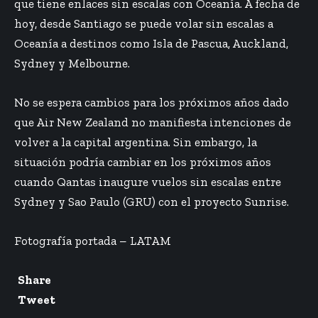
que tiene enlaces sin escalas con Oceanía. A fecha de
hoy, desde Santiago se puede volar sin escalas a
Oceanía a destinos como Isla de Pascua, Auckland,
Sydney y Melbourne.
No se espera cambios para los próximos años dado
que Air New Zealand no manifiesta intenciones de
volver a la capital argentina. Sin embargo, la
situación podría cambiar en los próximos años
cuando Qantas inaugure vuelos sin escalas entre
Sydney y Sao Paulo (GRU) con el proyecto Sunrise.
Fotografía portada – LATAM
Share
Tweet