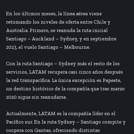
En los últimos meses, la línea aérea viene
retomando los niveles de oferta entre Chile y
Australia. Primero, se reanuda la ruta inicial
Santiago – Auckland – Sydney, y en septiembre
2023, el vuelo Santiago –
Melbourne
.
Con la ruta Santiago – Sydney más el resto de los
servicios, LATAM recupera casi cinco años después
la red transpacífica. La única excepción es Papeete,
un destino histórico de la compañía que tras marzo
2020 sigue sin reanudarse.
Actualmente, LATAM es la compañía líder en el
Pacífico sur. En la ruta Sydney – Santiago compite y
coopera con Qantas, ofreciendo distintas