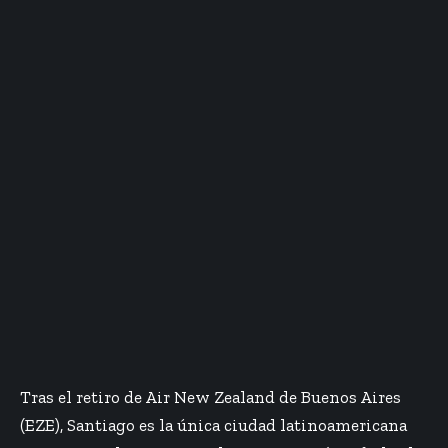
Tras el retiro de Air New Zealand de Buenos Aires
(EZE), Santiago es la única ciudad latinoamericana