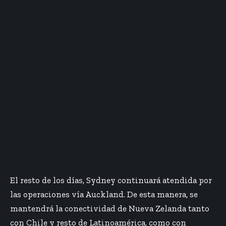
El resto de los días, Sydney continuará atendida por
las operaciones vía Auckland. De esta manera, se
mantendrá la conectividad de Nueva Zelanda tanto
con Chile y resto de Latinoamérica, como con