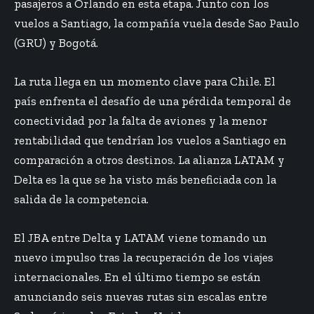
pasajeros a Orlando en esta etapa. Junto con los
vuelos a Santiago, la compañía vuela desde Sao Paulo
(GRU) y Bogotá.
La ruta llega en un momento clave para Chile. El
país enfrenta el desafío de una pérdida temporal de
conectividad por la falta de aviones y la menor
rentabilidad que tendrían los vuelos a Santiago en
comparación a otros destinos. La alianza LATAM y
Delta es la que se ha visto más beneficiada con la
salida de la competencia.
El JBA entre Delta y LATAM viene tomando un
nuevo impulso tras la recuperación de los viajes
internacionales. En el último tiempo se están
anunciando seis nuevas rutas sin escalas entre