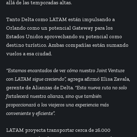
allá de las temporadas altas.
Tanto Delta como LATAM están impulsando a
Orlando como un potencial Gateway para los
Estados Unidos aprovechando su potencial como
destino turístico. Ambas compañías están sumando
vuelos a esa ciudad.
“Estamos encantados de ver cómo nuestro Joint Venture
con LATAM sigue creciendo”,
agrega afirmó Elisa Zavala,
gerente de Alianzas de Delta.
“Esta nueva ruta no solo
fortalecerá nuestra alianza, sino que también
proporcionará a los viajeros una experiencia más
conveniente y eficiente”.
LATAM proyecta transportar cerca de 26.000