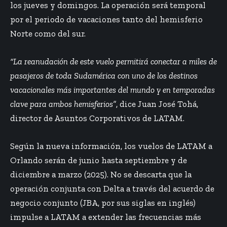
los jueves y domingos. La operación será temporal
por el periodo de vacaciones tanto del hemisferio
Norte como del sur.
“La reanudación de este vuelo permitirá conectar a miles de
pasajeros de toda Sudamérica con uno de los destinos
vacacionales más importantes del mundo y en temporadas
clave para ambos hemisferios”
, dice Juan José Tohá,
director de Asuntos Corporativos de LATAM.
Según la nueva información, los vuelos de LATAM a
Orlando serán de junio hasta septiembre y de
diciembre a marzo (2025). No se descarta que la
operación conjunta con Delta a través del acuerdo de
negocio conjunto (JBA, por sus siglas en inglés)
impulse a LATAM a extender las frecuencias más