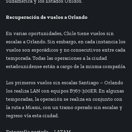
Sudamérica y los Estados Unidos.
Recuperación de vuelos a Orlando
En varias oportunidades,
Chile
tiene vuelos sin
escalas a Orlando. Sin embargo, en cada instancia los
vuelos son esporádicos y no consecutivos entre cada
temporada. Todas las operaciones a la ciudad
estadounidense están a cargo de la misma compañía.
Los primeros vuelos sin escalas Santiago – Orlando
los realiza LAN con equipos B767-300ER. En algunas
temporadas, la operación se realiza en conjunto con
la ruta a Miami, con un tramo operado sin escalas y
regreso vía esta ciudad.
Fotografía portada – LATAM