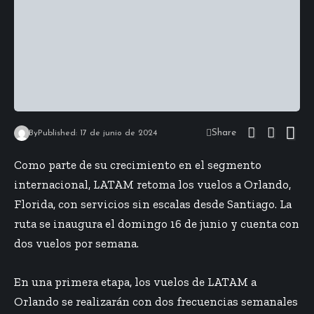
Share
By
Published: 17 de junio de 2024
Como parte de su crecimiento en el segmento
internacional, LATAM retoma los vuelos a Orlando,
Florida, con servicios sin escalas desde Santiago. La
ruta se inaugura el domingo 16 de junio y cuenta con
dos vuelos por semana.
En una primera etapa, los vuelos de LATAM a
Orlando se realizarán con dos frecuencias semanales