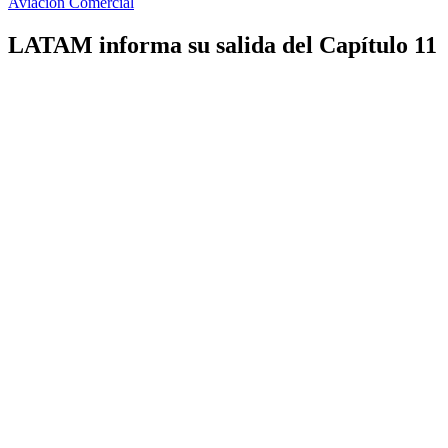
Aviación Comercial
LATAM informa su salida del Capítulo 11