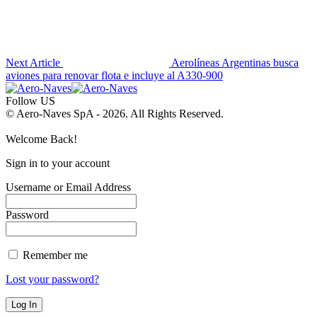
Next Article
Aerolíneas Argentinas busca
aviones para renovar flota e incluye al A330-900
Follow US
© Aero-Naves SpA - 2026. All Rights Reserved.
Welcome Back!
Sign in to your account
Username or Email Address
Password
Remember me
Lost your password?