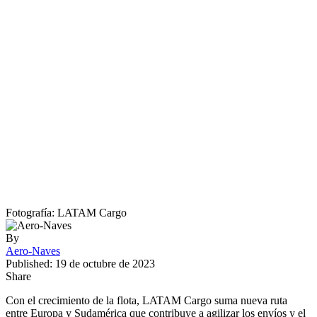
Fotografía: LATAM Cargo
By
Aero-Naves
Published: 19 de octubre de 2023
Share
Con el crecimiento de la flota, LATAM Cargo suma nueva ruta
entre Europa y Sudamérica que contribuye a agilizar los envíos y el