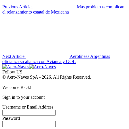
Previous Article
Más problemas complican
el relanzamiento estatal de Mexicana
Next Article
Aerolíneas Argentinas
oficializa su alianza con Avianca y GOL
Follow US
© Aero-Naves SpA - 2026. All Rights Reserved.
Welcome Back!
Sign in to your account
Username or Email Address
Password