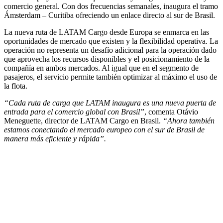
comercio general. Con dos frecuencias semanales, inaugura el tramo
Ámsterdam – Curitiba ofreciendo un enlace directo al sur de Brasil.
La nueva ruta de LATAM Cargo desde Europa se enmarca en las
oportunidades de mercado que existen y la flexibilidad operativa. La
operación no representa un desafío adicional para la operación dado
que aprovecha los recursos disponibles y el posicionamiento de la
compañía en ambos mercados. Al igual que en el segmento de
pasajeros, el servicio permite también optimizar al máximo el uso de
la flota.
“Cada ruta de carga que LATAM inaugura es una nueva puerta de
entrada para el comercio global con Brasil”
, comenta Otávio
Meneguette, director de LATAM Cargo en Brasil.
“Ahora también
estamos conectando el mercado europeo con el sur de Brasil de
manera más eficiente y rápida”.