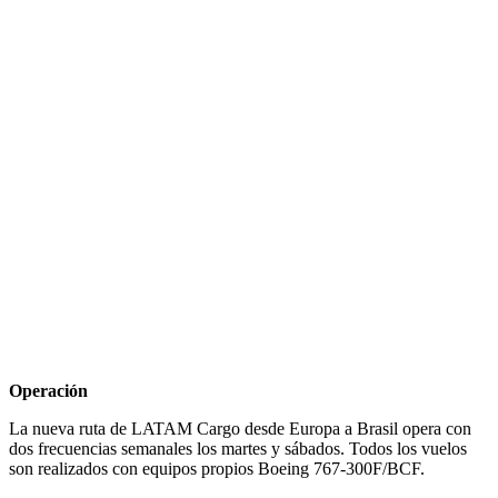
Operación
La nueva ruta de LATAM Cargo desde Europa a Brasil opera con
dos frecuencias semanales los martes y sábados. Todos los vuelos
son realizados con equipos propios Boeing 767-300F/BCF.