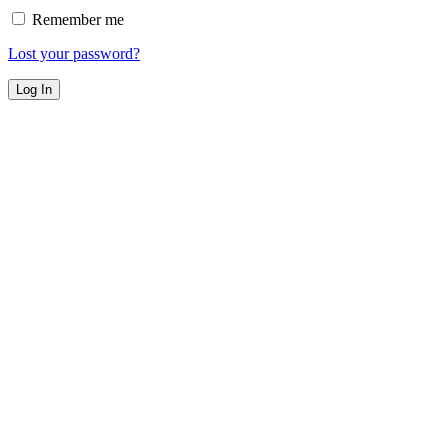
Remember me
Lost your password?