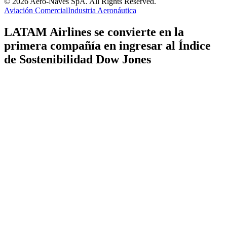
© 2026 Aero-Naves SpA. All Rights Reserved.
Aviación Comercial
Industria Aeronáutica
LATAM Airlines se convierte en la
primera compañía en ingresar al Índice
de Sostenibilidad Dow Jones