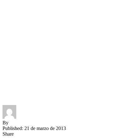
By
Published: 21 de marzo de 2013
Share