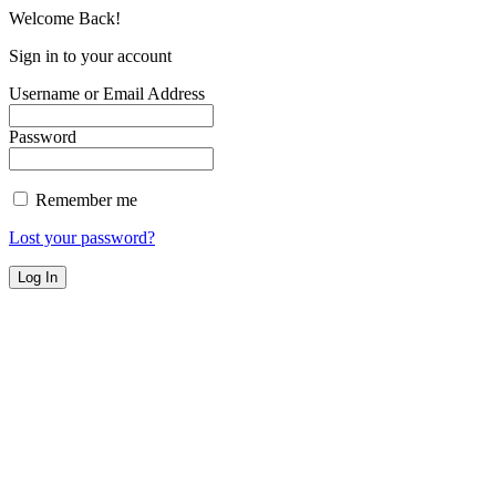
Welcome Back!
Sign in to your account
Username or Email Address
Password
Remember me
Lost your password?