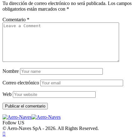
Tu dirección de correo electrónico no será publicada.
Los campos
obligatorios están marcados con
*
Comentario
*
Nombre
Correo electrónico
Web
Follow US
© Aero-Naves SpA - 2026. All Rights Reserved.