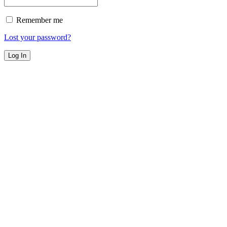
Remember me
Lost your password?