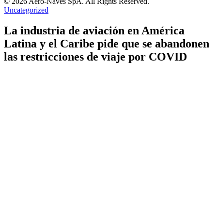
© 2026 Aero-Naves SpA. All Rights Reserved.
Uncategorized
La industria de aviación en América
Latina y el Caribe pide que se abandonen
las restricciones de viaje por COVID