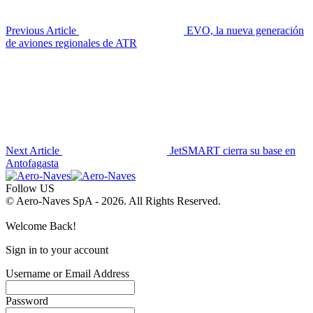
Previous Article
EVO, la nueva generación
de aviones regionales de ATR
Next Article
JetSMART cierra su base en
Antofagasta
Follow US
© Aero-Naves SpA - 2026. All Rights Reserved.
Welcome Back!
Sign in to your account
Username or Email Address
Password