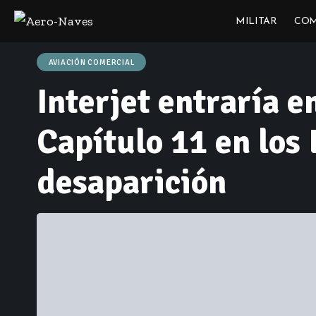
MILITAR
COM
AVIACIÓN COMERCIAL
Interjet entraría 
Capítulo 11 en los
desaparición