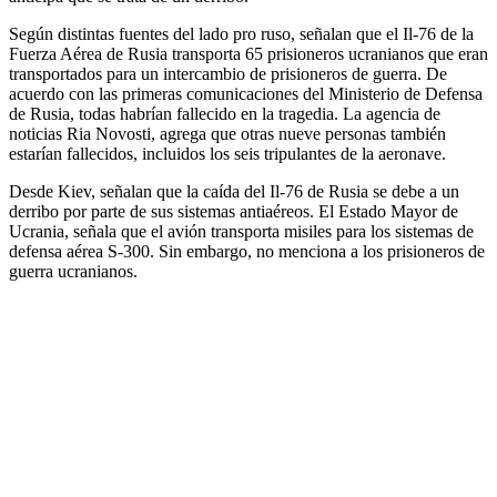
Según distintas fuentes del lado pro ruso, señalan que el Il-76 de la
Fuerza Aérea de Rusia transporta 65 prisioneros ucranianos que eran
transportados para un intercambio de prisioneros de guerra. De
acuerdo con las primeras comunicaciones del Ministerio de Defensa
de Rusia, todas habrían fallecido en la tragedia. La agencia de
noticias Ria Novosti, agrega que otras nueve personas también
estarían fallecidos, incluidos los seis tripulantes de la aeronave.
Desde Kiev, señalan que la caída del Il-76 de Rusia se debe a un
derribo por parte de sus sistemas antiaéreos. El Estado Mayor de
Ucrania, señala que el avión transporta misiles para los sistemas de
defensa aérea S-300. Sin embargo, no menciona a los prisioneros de
guerra ucranianos.