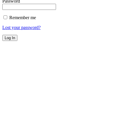
Password
Remember me
Lost your password?