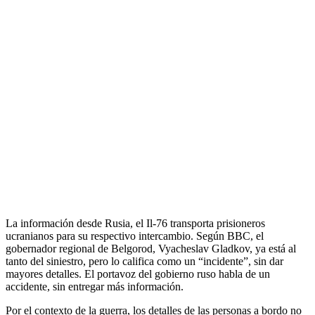
La información desde Rusia, el Il-76 transporta prisioneros
ucranianos para su respectivo intercambio. Según BBC, el
gobernador regional de Belgorod, Vyacheslav Gladkov, ya está al
tanto del siniestro, pero lo califica como un “incidente”, sin dar
mayores detalles. El portavoz del gobierno ruso habla de un
accidente, sin entregar más información.
Por el contexto de la guerra, los detalles de las personas a bordo no