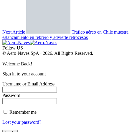
Next Article
Tráfico aéreo en Chile muestra
estancamiento en febrero y advierte retrocesos
Follow US
© Aero-Naves SpA - 2026. All Rights Reserved.
Welcome Back!
Sign in to your account
Username or Email Address
Password
Remember me
Lost your password?