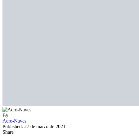
By
Aero-Naves
Published: 27 de marzo de 2021
Share