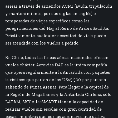
aéreas a través de arriendos ACMI (avión, tripulación
y mantenimiento, por sus siglas en inglés) o
temporadas de viajes específicos como las
peregrinaciones del Hajj al Reino de Arabia Saudita.
Prácticamente, cualquier necesitad de viaje puede
ser atendida con los vuelos a pedido.
En Chile, todas las líneas aéreas nacionales ofrecen
vuelos chárter. Aerovías DAP es la única compañía
que opera regularmente a la Antártida con paquetes
turísticos que parten de los US$5.500 por persona
saliendo de Punta Arenas. Para llegar a la capital de
la Región de Magallanes y la Antártida Chilena, sólo
LATAM, SKY y JetSMART tienen la capacidad de
realizar vuelos sin escalas con gran cantidad de
pasaje, mientras que por las aeronaves que utiliza