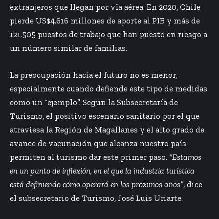
extranjeros que llegan por vía aérea. En 2020, Chile
pierde US$4.616 millones de aporte al PIB y más de
121.505 puestos de trabajo que han puesto en riesgo a
un número similar de familias.
La preocupación hacia el futuro no es menor,
especialmente cuando defiende este tipo de medidas
como un “ejemplo”. Según la Subsecretaría de
Turismo, el positivo escenario sanitario por el que
atraviesa la Región de Magallanes y el alto grado de
avance de vacunación que alcanza nuestro país
permiten al turismo dar este primer paso.
“Estamos
en un punto de inflexión, en el que la industria turística
está definiendo cómo operará en los próximos años”
, dice
el subsecretario de Turismo, José Luis Uriarte.