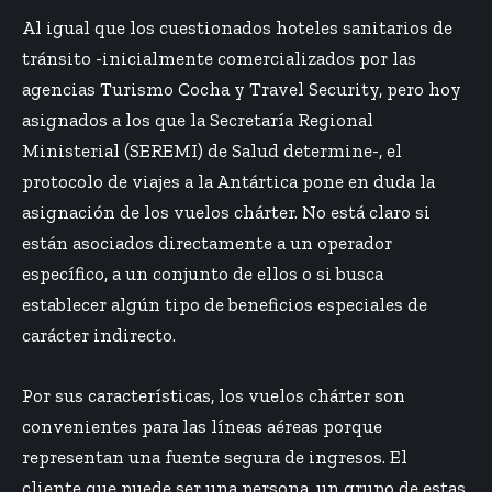
Al igual que los cuestionados hoteles sanitarios de
tránsito -inicialmente comercializados por las
agencias Turismo Cocha y Travel Security, pero hoy
asignados a los que la Secretaría Regional
Ministerial (SEREMI) de Salud determine-, el
protocolo de viajes a la Antártica pone en duda la
asignación de los vuelos chárter. No está claro si
están asociados directamente a un operador
específico, a un conjunto de ellos o si busca
establecer algún tipo de beneficios especiales de
carácter indirecto.
Por sus características, los vuelos chárter son
convenientes para las líneas aéreas porque
representan una fuente segura de ingresos. El
cliente que puede ser una persona, un grupo de estas