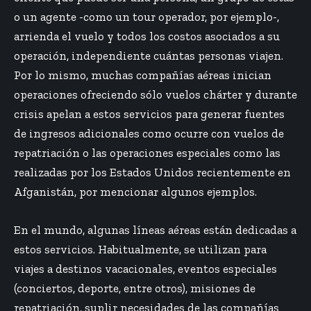
o un agente -como un tour operador, por ejemplo-,
arrienda el vuelo y todos los costos asociados a su
operación, independiente cuántas personas viajen.
Por lo mismo, muchas compañías aéreas inician
operaciones ofreciendo sólo vuelos chárter y durante
crisis apelan a estos servicios para generar fuentes
de ingresos adicionales como ocurre con vuelos de
repatriación o las operaciones especiales como las
realizadas por los Estados Unidos recientemente en
Afganistán, por mencionar algunos ejemplos.
En el mundo, algunas líneas aéreas están dedicadas a
estos servicios. Habitualmente, se utilizan para
viajes a destinos vacacionales, eventos especiales
(conciertos, deporte, entre otros), misiones de
repatriación, suplir necesidades de las compañías