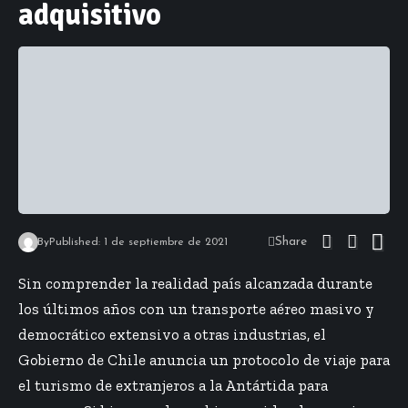
adquisitivo
Share
By
Published: 1 de septiembre de 2021
Sin comprender la realidad país alcanzada durante
los últimos años con un transporte aéreo masivo y
democrático extensivo a otras industrias, el
Gobierno de Chile anuncia un protocolo de viaje para
el turismo de extranjeros a la Antártida para