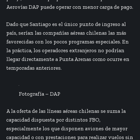
Aerovías DAP puede operar con menor carga de pago.
Dado que Santiago es el único punto de ingreso al
país, serían las compañías aéreas chilenas las más
favorecidas con los pocos programas especiales. En
la práctica, los operadores extranjeros no podrían
llegar directamente a Punta Arenas como ocurre en
temporadas anteriores.
Fotografía – DAP
A la oferta de las líneas aéreas chilenas se suma la
capacidad dispuesta por distintos FBO,
especialmente los que disponen aviones de mayor
capacidad o con prestaciones para realizar vuelos sin