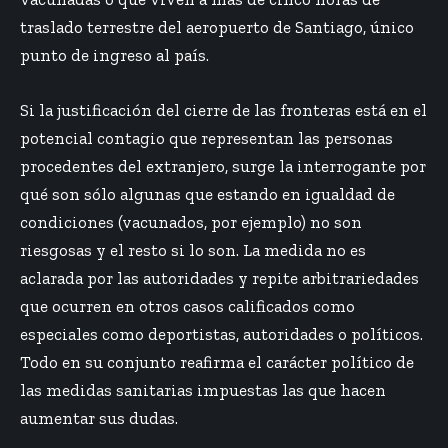
traslado terrestre del aeropuerto de Santiago, único
punto de ingreso al país.
Si la justificación del cierre de las fronteras está en el
potencial contagio que representan las personas
procedentes del extranjero, surge la interrogante por
qué son sólo algunas que estando en igualdad de
condiciones (vacunados, por ejemplo) no son
riesgosas y el resto si lo son. La medida no es
aclarada por las autoridades y repite arbitrariedades
que ocurren en otros casos calificados como
especiales como deportistas, autoridades o políticos.
Todo en su conjunto reafirma el carácter político de
las medidas sanitarias impuestas las que hacen
aumentar sus dudas.