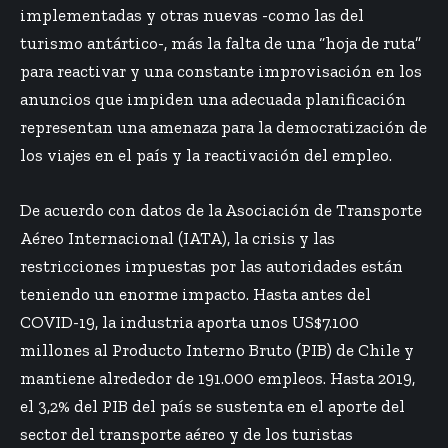
implementadas y otras nuevas -como las del
turismo antártico-, más la falta de una “hoja de ruta”
para reactivar y una constante improvisación en los
anuncios que impiden una adecuada planificación
representan una amenaza para la democratización de
los viajes en el país y la reactivación del empleo.
De acuerdo con datos de la Asociación de Transporte
Aéreo Internacional (IATA), la crisis y las
restricciones impuestas por las autoridades están
teniendo un enorme impacto. Hasta antes del
COVID-19, la industria aporta unos US$7.100
millones al Producto Interno Bruto (PIB) de Chile y
mantiene alrededor de 191.000 empleos. Hasta 2019,
el 3,2% del PIB del país se sustenta en el aporte del
sector del transporte aéreo y de los turistas