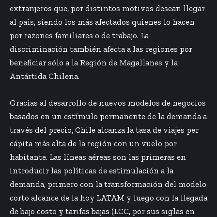
extranjeros que, por distintos motivos desean llegar
al país, siendo los más afectados quienes lo hacen
por razones familiares o de trabajo. La
discriminación también afecta a las regiones por
beneficiar sólo a la Región de Magallanes y la
Antártida Chilena.
Gracias al desarrollo de nuevos modelos de negocios
basados en un estímulo permanente de la demanda a
través del precio, Chile alcanza la tasa de viajes per
cápita más alta de la región con un vuelo por
habitante. Las líneas aéreas son las primeras en
introducir las políticas de estimulación a la
demanda, primero con la transformación del modelo
corto alcance de la hoy LATAM y luego con la llegada
de bajo costo y tarifas bajas (LCC, por sus siglas en