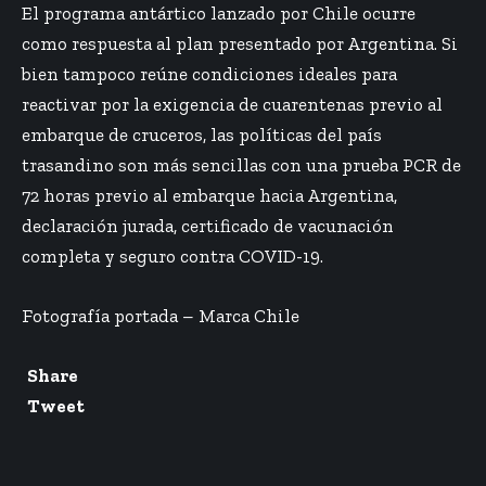
El programa antártico lanzado por Chile ocurre
como respuesta al plan presentado por Argentina. Si
bien tampoco reúne condiciones ideales para
reactivar por la exigencia de cuarentenas previo al
embarque de cruceros, las políticas del país
trasandino son más sencillas con una prueba PCR de
72 horas previo al embarque hacia Argentina,
declaración jurada, certificado de vacunación
completa y seguro contra COVID-19.
Fotografía portada – Marca Chile
Share
Tweet