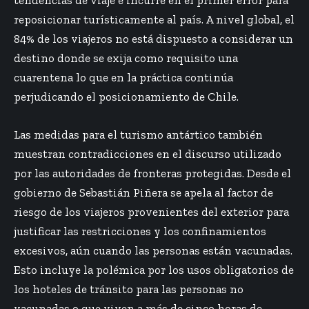
reposicionar turísticamente al país. A nivel global, el
84% de los viajeros no está dispuesto a considerar un
destino donde se exija como requisito una
cuarentena lo que en la práctica continúa
perjudicando el posicionamiento de Chile.
Las medidas para el turismo antártico también
muestran contradicciones en el discurso utilizado
por las autoridades de fronteras protegidas. Desde el
gobierno de Sebastián Piñera se apela al factor de
riesgo de los viajeros provenientes del exterior para
justificar las restricciones y los confinamientos
excesivos, aún cuando las personas están vacunadas.
Esto incluye la polémica por los usos obligatorios de
los hoteles de tránsito para las personas no
vacunadas o que viven a más de cinco horas de