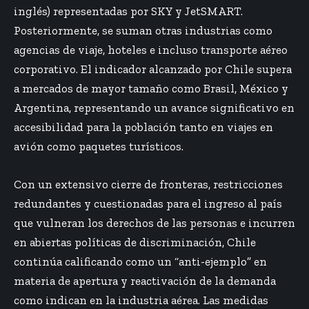
inglés) representadas por SKY y JetSMART.
Posteriormente, se suman otras industrias como
agencias de viaje, hoteles e incluso transporte aéreo
corporativo. El indicador alcanzado por Chile supera
a mercados de mayor tamaño como Brasil, México y
Argentina, representando un avance significativo en
accesibilidad para la población tanto en viajes en
avión como paquetes turísticos.
Con un extensivo cierre de fronteras, restricciones
redundantes y cuestionadas para el ingreso al país
que vulneran los derechos de las personas e incurren
en abiertas políticas de discriminación, Chile
continúa calificando como un “anti-ejemplo” en
materia de apertura y reactivación de la demanda
como indican en la industria aérea. Las medidas