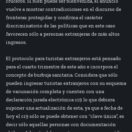
cruceros. Si bien puede ser bienvenida, el anuncio
vuelve a mostrar contradicciones en el discurso de
fronteras protegidas y confirma el carácter
discriminatorio de las políticas que en este caso
favorecen sólo a personas extranjeras de más altos
ingresos.
El protocolo para turistas extranjeros está pensado
para el cuarto trimestre de este año e incorpora el
concepto de burbuja sanitaria. Considera que sólo
pueden ingresar turistas extranjeros con su esquema
de vacunación completa y cuenten con una
declaración jurada electrónica c19 lo que debiera
suponer una actualización de esta, ya que a fecha de
hoy el c19 sólo se puede obtener con “clave única”, es
decir sólo aquellas personas con documentación