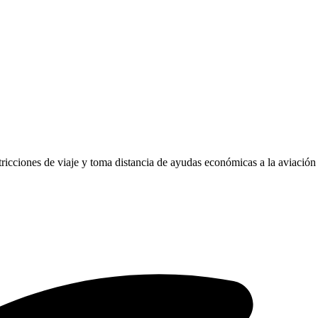
tricciones de viaje y toma distancia de ayudas económicas a la aviación