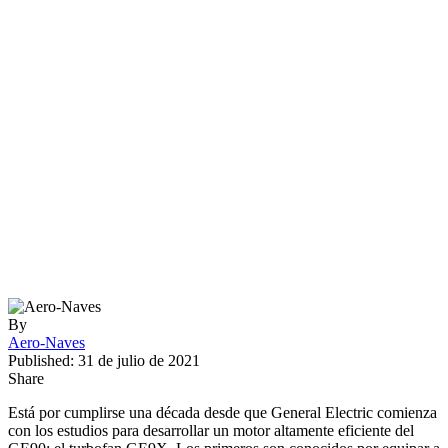
By
Aero-Naves
Published: 31 de julio de 2021
Share
Está por cumplirse una década desde que General Electric comienza
con los estudios para desarrollar un motor altamente eficiente del