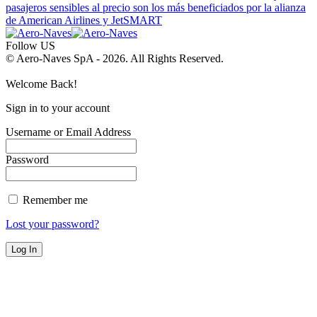
pasajeros sensibles al precio son los más beneficiados por la alianza
de American Airlines y JetSMART
Follow US
© Aero-Naves SpA - 2026. All Rights Reserved.
Welcome Back!
Sign in to your account
Username or Email Address
Password
Remember me
Lost your password?