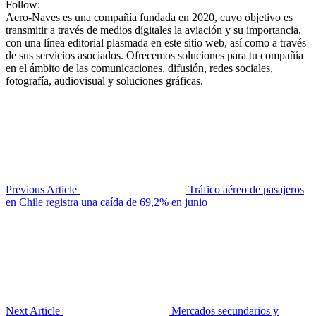
Follow:
Aero-Naves es una compañía fundada en 2020, cuyo objetivo es
transmitir a través de medios digitales la aviación y su importancia,
con una línea editorial plasmada en este sitio web, así como a través
de sus servicios asociados. Ofrecemos soluciones para tu compañía
en el ámbito de las comunicaciones, difusión, redes sociales,
fotografía, audiovisual y soluciones gráficas.
Previous Article
Tráfico aéreo de pasajeros
en Chile registra una caída de 69,2% en junio
Next Article
Mercados secundarios y