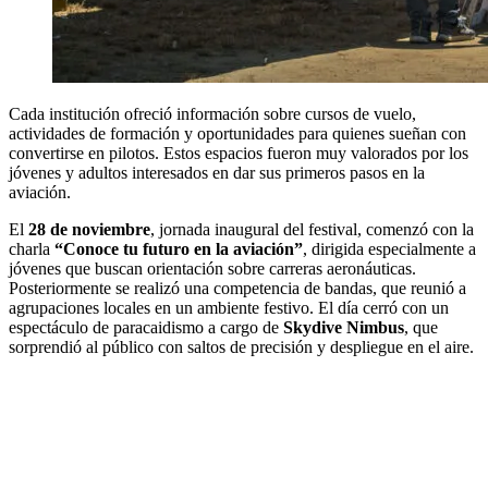
Cada institución ofreció información sobre cursos de vuelo,
actividades de formación y oportunidades para quienes sueñan con
convertirse en pilotos. Estos espacios fueron muy valorados por los
jóvenes y adultos interesados en dar sus primeros pasos en la
aviación.
El
28 de noviembre
, jornada inaugural del festival, comenzó con la
charla
“Conoce tu futuro en la aviación”
, dirigida especialmente a
jóvenes que buscan orientación sobre carreras aeronáuticas.
Posteriormente se realizó una competencia de bandas, que reunió a
agrupaciones locales en un ambiente festivo. El día cerró con un
espectáculo de paracaidismo a cargo de
Skydive Nimbus
, que
sorprendió al público con saltos de precisión y despliegue en el aire.