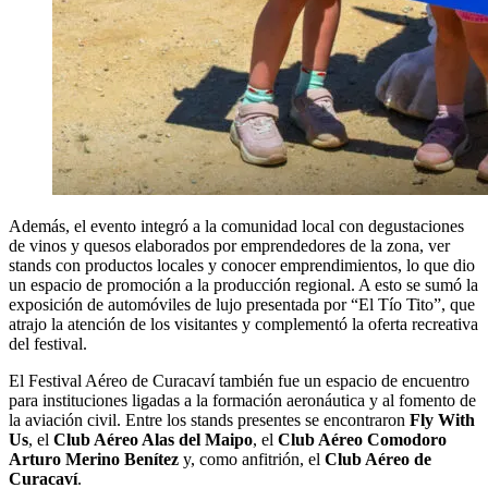
Además, el evento integró a la comunidad local con degustaciones
de vinos y quesos elaborados por emprendedores de la zona, ver
stands con productos locales y conocer emprendimientos, lo que dio
un espacio de promoción a la producción regional. A esto se sumó la
exposición de automóviles de lujo presentada por “El Tío Tito”, que
atrajo la atención de los visitantes y complementó la oferta recreativa
del festival.
El Festival Aéreo de Curacaví también fue un espacio de encuentro
para instituciones ligadas a la formación aeronáutica y al fomento de
la aviación civil. Entre los stands presentes se encontraron
Fly With
Us
, el
Club Aéreo Alas del Maipo
, el
Club Aéreo Comodoro
Arturo Merino Benítez
y, como anfitrión, el
Club Aéreo de
Curacaví
.