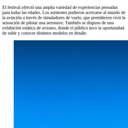
El festival ofreció una amplia variedad de experiencias pensadas
para todas las edades. Los asistentes pudieron acercarse al mundo de
la aviación a través de simuladores de vuelo, que permitieron vivir la
sensación de pilotar una aeronave. También se dispuso de una
exhibición estática de aviones, donde el público tuvo la oportunidad
de subir y conocer distintos modelos en detalle.