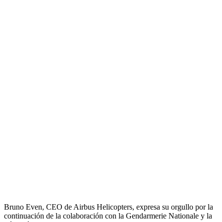
Bruno Even, CEO de Airbus Helicopters, expresa su orgullo por la
continuación de la colaboración con la Gendarmerie Nationale y la