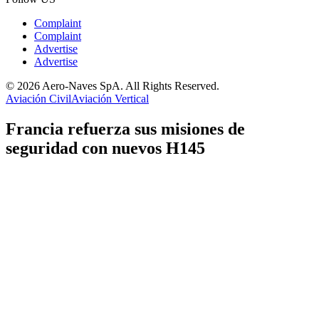
Complaint
Complaint
Advertise
Advertise
© 2026 Aero-Naves SpA. All Rights Reserved.
Aviación Civil
Aviación Vertical
Francia refuerza sus misiones de
seguridad con nuevos H145