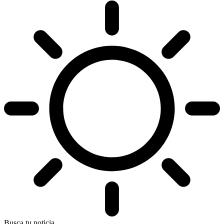
Busca tu noticia