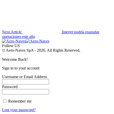
Next Article
Interjet podría reanudar
operaciones este año
Follow US
© Aero-Naves SpA - 2026. All Rights Reserved.
Welcome Back!
Sign in to your account
Username or Email Address
Password
Remember me
Lost your password?