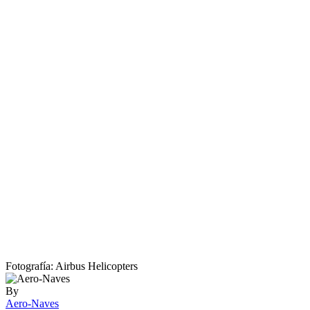
Fotografía: Airbus Helicopters
By
Aero-Naves