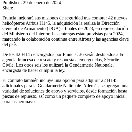
Published: 29 de enero de 2024
Share
Francia mejorará sus misiones de seguridad tras comprar 42 nuevos
helicópteros Airbus H145. la adquisición la realiza la Dirección
General de Armamento (DGA) a finales de 2023, en representación
del Ministerio del Interior. Las entregas están previstas para 2024,
marcando la colaboración continua entre Airbus y las agencias clave
del país.
De los 42 H145 encargados por Francia, 36 serán destinados a la
agencia francesa de rescate y respuesta a emergencias, Sécurité
Civile. Los otros seis los utilizará la Gendarmerie Nationale,
encargada de hacer cumplir la ley.
El contrato también incluye una opción para adquirir 22 H145
adicionales para la Gendarmerie Nationale. Además, se agregan una
variedad de soluciones de apoyo y servicios, desde formación hasta
piezas de repuesto, así como un paquete completo de apoyo inicial
para las aeronaves.