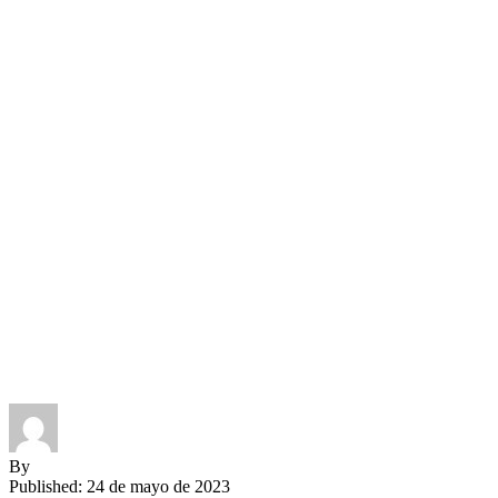
By
Published: 24 de mayo de 2023