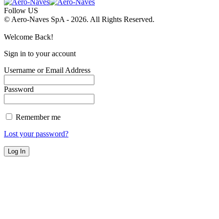
Follow US
© Aero-Naves SpA - 2026. All Rights Reserved.
Welcome Back!
Sign in to your account
Username or Email Address
Password
Remember me
Lost your password?