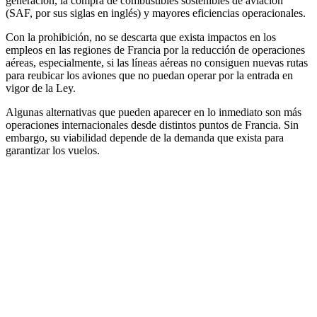
generación, la compra de combustibles sostenibles de aviación
(SAF, por sus siglas en inglés) y mayores eficiencias operacionales.
Con la prohibición, no se descarta que exista impactos en los
empleos en las regiones de Francia por la reducción de operaciones
aéreas, especialmente, si las líneas aéreas no consiguen nuevas rutas
para reubicar los aviones que no puedan operar por la entrada en
vigor de la Ley.
Algunas alternativas que pueden aparecer en lo inmediato son más
operaciones internacionales desde distintos puntos de Francia. Sin
embargo, su viabilidad depende de la demanda que exista para
garantizar los vuelos.