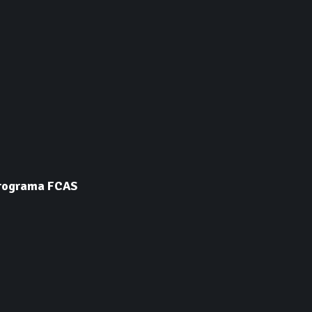
 programa FCAS