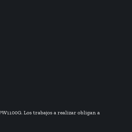
PW1100G. Los trabajos a realizar obligan a