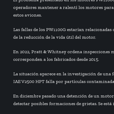
operadores mantener a ralentí los motores para 
estos aviones.
Las fallas de los PW1100G estarían relacionadas c
de la reducción de la vida útil del motor.
En 2022, Pratt & Whitney ordena inspecciones may
corresponden a los fabricados desde 2015.
La situación aparece en la investigación de una 
IAE V2500 HPT falla por partículas contaminadas
En diciembre pasado una detención de un motor
detectar posibles formaciones de grietas. Se est