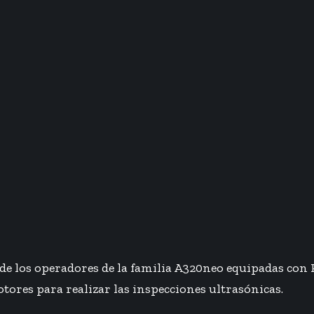
de los operadores de la familia A320neo equipadas con 
res para realizar las inspecciones ultrasónicas.