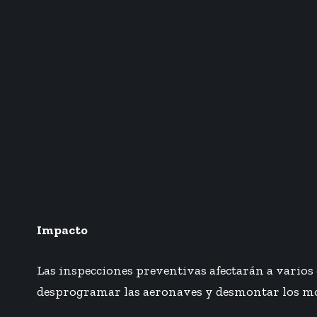
Impacto
Las inspecciones preventivas afectarán a varios 
desprogramar las aeronaves y desmontar los moto