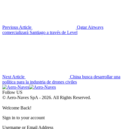
Previous Article
Qatar Airways
comercializará Santiago a través de Level
Next Article
China busca desarrollar una
política para la industria de drones civiles
Follow US
© Aero-Naves SpA - 2026. All Rights Reserved.
Welcome Back!
Sign in to your account
Username or Email Address