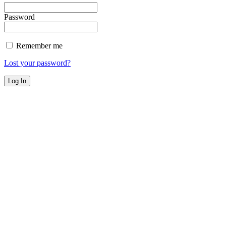
Password
Remember me
Lost your password?