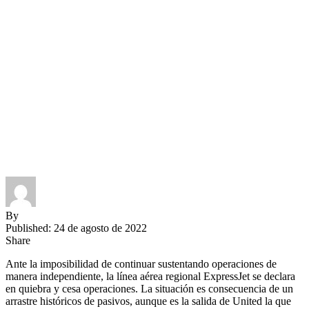
By
Published: 24 de agosto de 2022
Share
Ante la imposibilidad de continuar sustentando operaciones de
manera independiente, la línea aérea regional ExpressJet se declara
en quiebra y cesa operaciones. La situación es consecuencia de un
arrastre históricos de pasivos, aunque es la salida de United la que