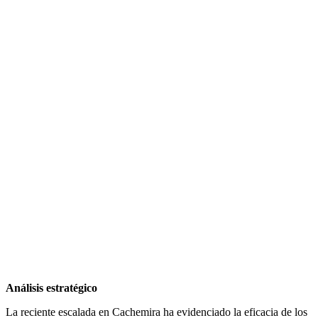
Análisis estratégico
La reciente escalada en Cachemira ha evidenciado la eficacia de los