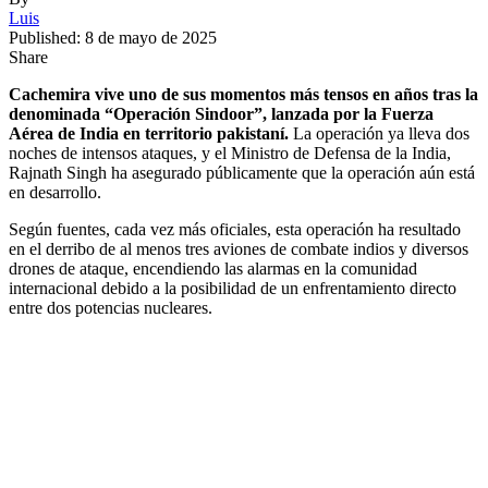
Luis
Published: 8 de mayo de 2025
Share
Cachemira vive uno de sus momentos más tensos en años tras la
denominada “Operación Sindoor”, lanzada por la Fuerza
Aérea de India en territorio pakistaní.
La operación ya lleva dos
noches de intensos ataques, y el Ministro de Defensa de la India,
Rajnath Singh ha asegurado públicamente que la operación aún está
en desarrollo.
Según fuentes, cada vez más oficiales, esta operación ha resultado
en el derribo de al menos tres aviones de combate indios y diversos
drones de ataque, encendiendo las alarmas en la comunidad
internacional debido a la posibilidad de un enfrentamiento directo
entre dos potencias nucleares.