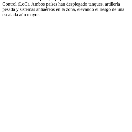
Control (LoC). Ambos países han desplegado tanques, artillería
pesada y sistemas antiaéreos en la zona, elevando el riesgo de una
escalada aún mayor.