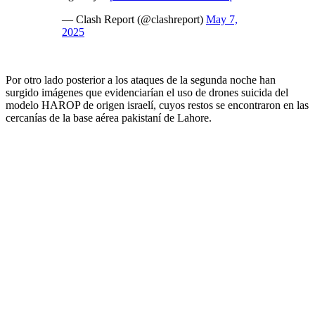
— Clash Report (@clashreport)
May 7,
2025
Por otro lado posterior a los ataques de la segunda noche han
surgido imágenes que evidenciarían el uso de drones suicida del
modelo HAROP de origen israelí, cuyos restos se encontraron en las
cercanías de la base aérea pakistaní de Lahore.