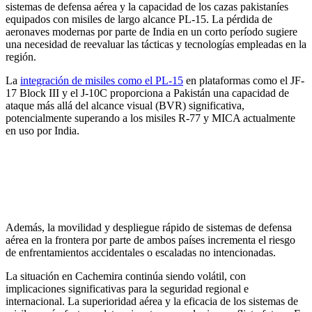
sistemas de defensa aérea y la capacidad de los cazas pakistaníes
equipados con misiles de largo alcance PL-15. La pérdida de
aeronaves modernas por parte de India en un corto período sugiere
una necesidad de reevaluar las tácticas y tecnologías empleadas en la
región.
La
integración de misiles como el PL-15
en plataformas como el JF-
17 Block III y el J-10C proporciona a Pakistán una capacidad de
ataque más allá del alcance visual (BVR) significativa,
potencialmente superando a los misiles R-77 y MICA actualmente
en uso por India.
Además, la movilidad y despliegue rápido de sistemas de defensa
aérea en la frontera por parte de ambos países incrementa el riesgo
de enfrentamientos accidentales o escaladas no intencionadas.
La situación en Cachemira continúa siendo volátil, con
implicaciones significativas para la seguridad regional e
internacional. La superioridad aérea y la eficacia de los sistemas de