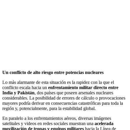
Un conflicto de alto riesgo entre potencias nucleares
Lo más alarmante de esta situación es la rapidez con la que el
conflicto escala hacia un
enfrentamiento militar directo entre
India y Pakistán
, dos países que poseen arsenales nucleares
considerables. La posibilidad de errores de cálculo o provocaciones
mayores podría derivar en consecuencias catastróficas para toda la
región y, potencialmente, para la estabilidad global.
En paralelo a los enfrentamientos aéreos, diversas imágenes
satelitales y videos en redes sociales muestran una
acelerada
movilización de tropas y equipos militares
hacia la Línea de