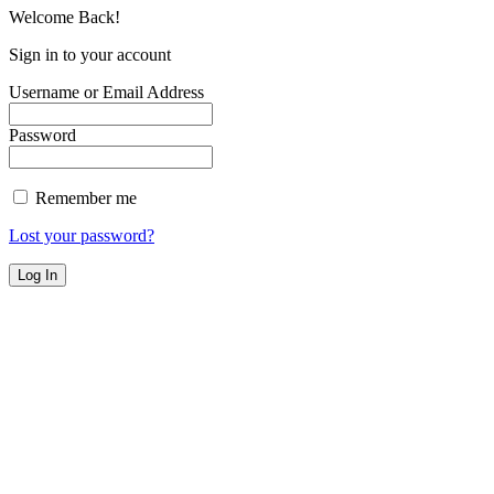
Welcome Back!
Sign in to your account
Username or Email Address
Password
Remember me
Lost your password?