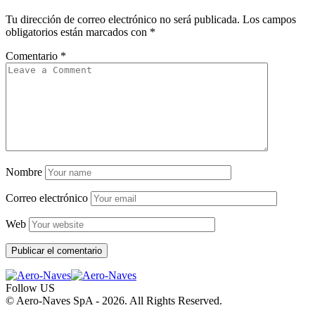
Tu dirección de correo electrónico no será publicada.
Los campos
obligatorios están marcados con
*
Comentario
*
Nombre
Correo electrónico
Web
Follow US
© Aero-Naves SpA - 2026. All Rights Reserved.