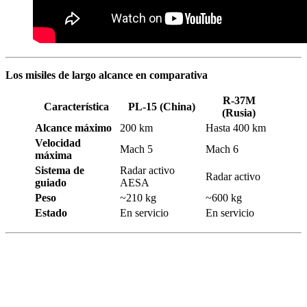
Los misiles de largo alcance en comparativa
R-37M
Característica
PL-15 (China)
(Rusia)
Alcance máximo
200 km
Hasta 400 km
Velocidad
Mach 5
Mach 6
máxima
Sistema de
Radar activo
Radar activo
guiado
AESA
Peso
~210 kg
~600 kg
Estado
En servicio
En servicio