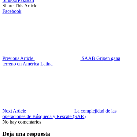
Sindoor
Pakistán
Share This Article
Facebook
Previous Article
SAAB Gripen gana
terreno en América Latina
Next Article
La complejidad de las
operaciones de Búsqueda y Rescate (SAR)
No hay comentarios
Deja una respuesta