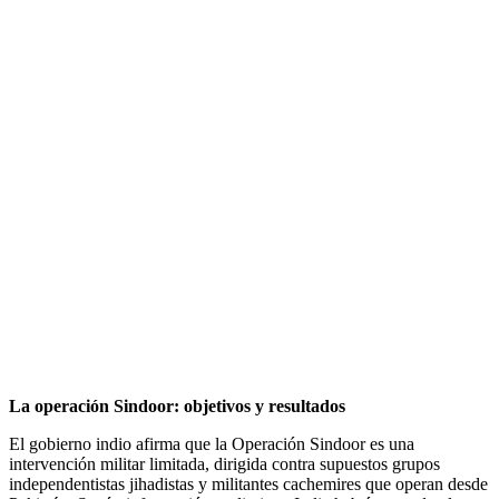
La operación Sindoor: objetivos y resultados
El gobierno indio afirma que la Operación Sindoor es una
intervención militar limitada, dirigida contra supuestos grupos
independentistas jihadistas y militantes cachemires que operan desde