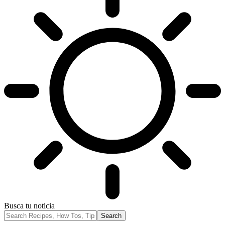
Busca tu noticia