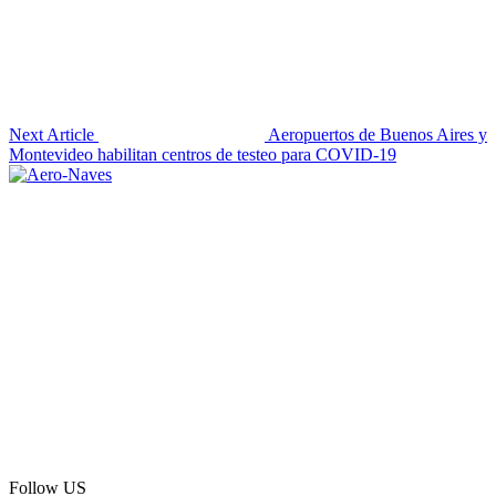
Next Article
Aeropuertos de Buenos Aires y
Montevideo habilitan centros de testeo para COVID-19
Follow US