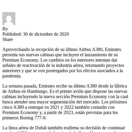
By
Published: 30 de diciembre de 2020
Share
Aprovechando la recepción de su último Airbus A380, Emirates
presenta sus nuevas cabinas que incluyen el lanzamiento de su
Premium Economy. Los cambios en los interiores intentan dar
señales de reactivación de la industria aérea, retomando proyectos
anteriores y que se ven postergados por los efectos asociados a la
pandemia.
La semana pasada, Emirates recibe su último A380 desde la fábrica
de Airbus en Hamburgo. Es el primer avión que dispone las nuevas
cabinas incluyendo la nueva sección Premium Economy con la cual
busca atender una mayor segmentación del mercado. Los próximos
cinco A380 a entregar en 2021 y 2022 también contarán con
Premium Economy y, a partir de 2023, están previstas para los
primeros Boeing 777-9.
La línea aérea de Dubái también reafirma su decisión de continuar