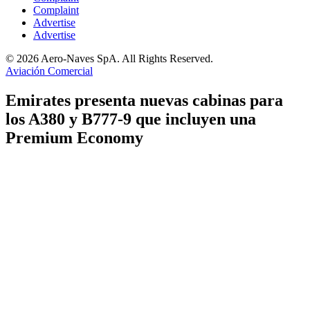
Complaint
Advertise
Advertise
© 2026 Aero-Naves SpA. All Rights Reserved.
Aviación Comercial
Emirates presenta nuevas cabinas para
los A380 y B777-9 que incluyen una
Premium Economy