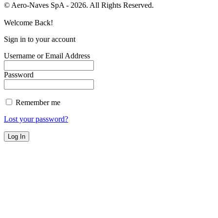
© Aero-Naves SpA - 2026. All Rights Reserved.
Welcome Back!
Sign in to your account
Username or Email Address
Password
Remember me
Lost your password?