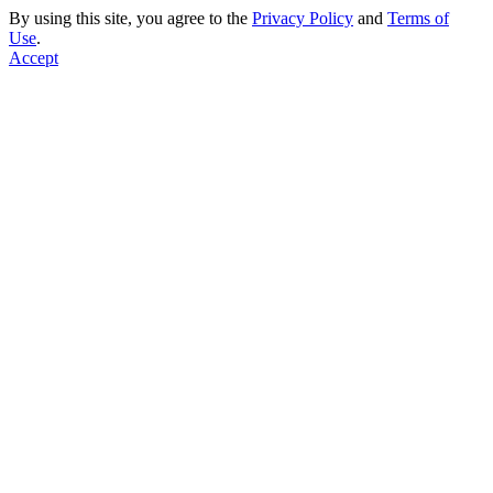
By using this site, you agree to the
Privacy Policy
and
Terms of
Use
.
Accept