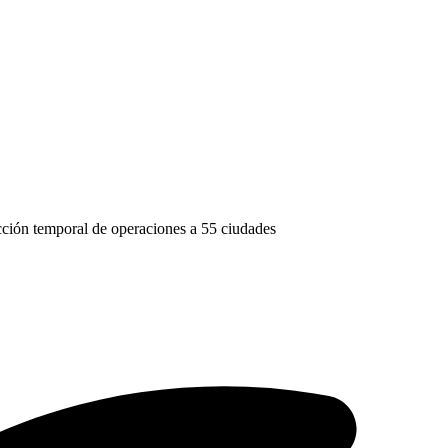
cción temporal de operaciones a 55 ciudades