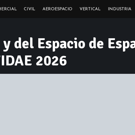
ERCIAL
CIVIL
AEROESPACIO
VERTICAL
INDUSTRIA
e y del Espacio de Esp
FIDAE 2026