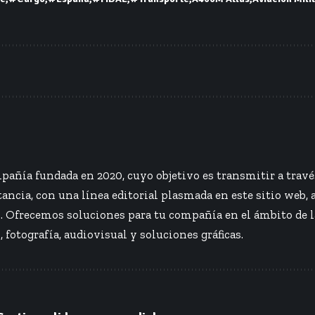
añía fundada en 2020, cuyo objetivo es transmitir a travé
ancia, con una línea editorial plasmada en este sitio web, 
s. Ofrecemos soluciones para tu compañía en el ámbito de 
, fotografía, audiovisual y soluciones gráficas.