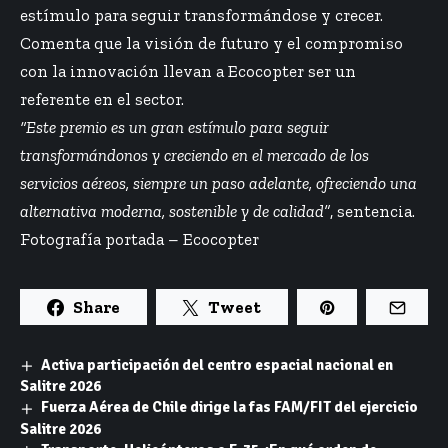
estímulo para seguir transformándose y crecer.
Comenta que la visión de futuro y el compromiso
con la innovación llevan a Ecocopter ser un
referente en el sector.
“Este premio es un gran estímulo para seguir
transformándonos y creciendo en el mercado de los
servicios aéreos, siempre un paso adelante, ofreciendo una
alternativa moderna, sostenible y de calidad”
, sentencia.
Fotografía portada – Ecocopter
Share
Tweet
Activa participación del centro espacial nacional en
Salitre 2026
Fuerza Aérea de Chile dirige la fas FAM/FIT del ejercicio
Salitre 2026