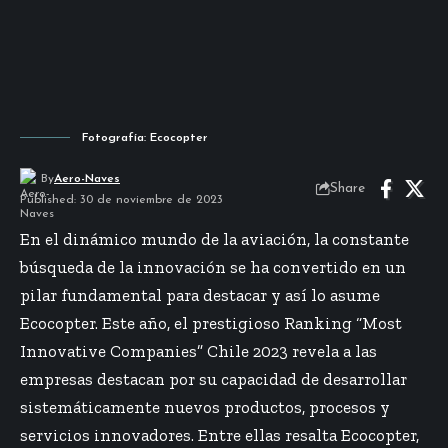
Fotografía: Ecocopter
By
Aero-Naves
Share
Published: 30 de noviembre de 2023
En el dinámico mundo de la aviación, la constante
búsqueda de la innovación se ha convertido en un
pilar fundamental para destacar y así lo asume
Ecocopter. Este año, el prestigioso Ranking “Most
Innovative Companies” Chile 2023 revela a las
empresas destacan por su capacidad de desarrollar
sistemáticamente nuevos productos, procesos y
servicios innovadores. Entre ellas resalta Ecocopter,