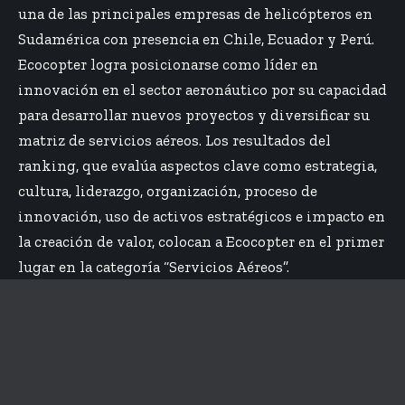
una de las principales empresas de helicópteros en
Sudamérica con presencia en Chile, Ecuador y Perú.
Ecocopter logra posicionarse como líder en
innovación en el sector aeronáutico por su capacidad
para desarrollar nuevos proyectos y diversificar su
matriz de servicios aéreos. Los resultados del
ranking, que evalúa aspectos clave como estrategia,
cultura, liderazgo, organización, proceso de
innovación, uso de activos estratégicos e impacto en
la creación de valor, colocan a Ecocopter en el primer
lugar en la categoría “Servicios Aéreos”.