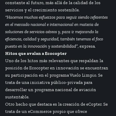
constante al futuro, más allá de la calidad de los
servicios y el crecimiento sostenible.
“Hacemos muchos esfuerzos para seguir siendo referentes
en el mercado nacional e internacional en materia de
soluciones de servicios aéreos y, para ir mejorando la
eficiencia, calidad y seguridad, también tenemos el foco
puesto en la innovación y sostenibilidad”
, expresa.
Hitos que avalan a Ecocopter
Uno de los hitos más relevantes que respaldan la
posición de Ecocopter en innovación se encuentran
su participación en el programa Vuelo Limpio. Se
trata de una iniciativa público-privada para
desarrollar un programa nacional de aviación
sustentable.
Otro hecho que destaca es la creación de eCopter. Se
trata de un eCommerce propio que ofrece