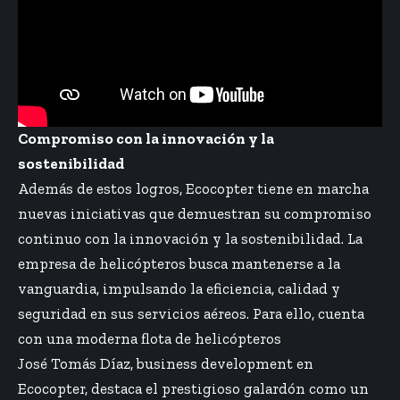
Compromiso con la innovación y la
sostenibilidad
Además de estos logros, Ecocopter tiene en marcha
nuevas iniciativas que demuestran su compromiso
continuo con la innovación y la sostenibilidad. La
empresa de helicópteros busca mantenerse a la
vanguardia, impulsando la eficiencia, calidad y
seguridad en sus servicios aéreos. Para ello, cuenta
con una moderna flota de helicópteros
José Tomás Díaz, business development en
Ecocopter, destaca el prestigioso galardón como un