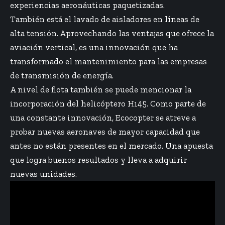
experiencias aeronáuticas paquetizadas.
También está el lavado de aisladores en líneas de
alta tensión. Aprovechando las ventajas que ofrece la
aviación vertical, es una innovación que ha
transformado el mantenimiento para las empresas
de transmisión de energía.
A nivel de flota también se puede mencionar la
incorporación del helicóptero H145. Como parte de
una constante innovación, Ecocopter se atreve a
probar nuevas aeronaves de mayor capacidad que
antes no están presentes en el mercado. Una apuesta
que logra buenos resultados y lleva a adquirir
nuevas unidades.