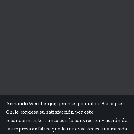
Armando Weinberger, gerente general de Ecocopter
Chile, expresa su satisfacción por este
reconocimiento. Junto con la convicción y acción de
la empresa enfatiza que la innovación es una mirada