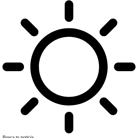
Busca tu noticia