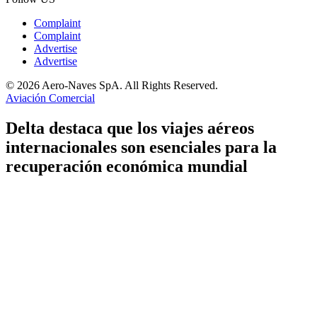
Complaint
Complaint
Advertise
Advertise
© 2026 Aero-Naves SpA. All Rights Reserved.
Aviación Comercial
Delta destaca que los viajes aéreos
internacionales son esenciales para la
recuperación económica mundial