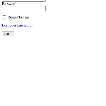
Password
Remember me
Lost your password?