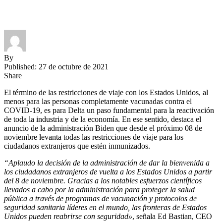
By
Published: 27 de octubre de 2021
Share
El término de las restricciones de viaje con los Estados Unidos, al
menos para las personas completamente vacunadas contra el
COVID-19, es para Delta un paso fundamental para la reactivación
de toda la industria y de la economía. En ese sentido, destaca el
anuncio de la administración Biden que desde el próximo 08 de
noviembre levanta todas las restricciones de viaje para los
ciudadanos extranjeros que estén inmunizados.
“Aplaudo la decisión de la administración de dar la bienvenida a
los ciudadanos extranjeros de vuelta a los Estados Unidos a partir
del 8 de noviembre. Gracias a los notables esfuerzos científicos
llevados a cabo por la administración para proteger la salud
pública a través de programas de vacunación y protocolos de
seguridad sanitaria líderes en el mundo, las fronteras de Estados
Unidos pueden reabrirse con seguridad»
, señala Ed Bastian, CEO