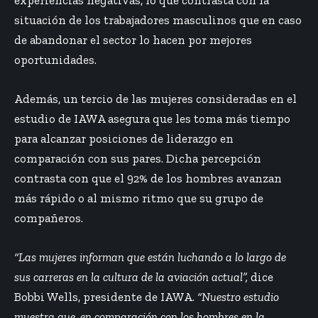
situación de los trabajadores masculinos que en caso
de abandonar el sector lo hacen por mejores
oportunidades.
Además, un tercio de las mujeres consideradas en el
estudio de IAWA asegura que les toma más tiempo
para alcanzar posiciones de liderazgo en
comparación con sus pares. Dicha percepción
contrasta con que el 92% de los hombres avanzan
más rápido o al mismo ritmo que su grupo de
compañeros.
“Las mujeres informan que están luchando a lo largo de
sus carreras en la cultura de la aviación actual”,
dice
Bobbi Wells, presidente de IAWA.
“Nuestro estudio
muestra que, en comparación con los hombres en la