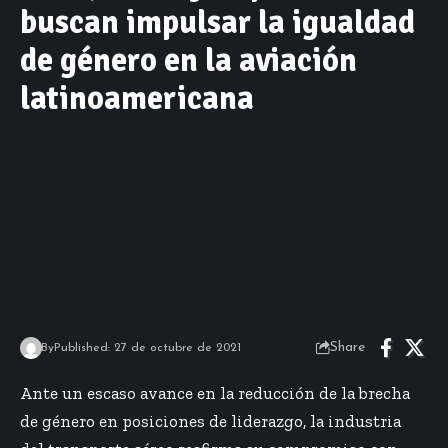
buscan impulsar la igualdad
de género en la aviación
latinoamericana
Share
By
Published: 27 de octubre de 2021
Ante un escaso avance en la reducción de la brecha
de género en posiciones de liderazgo, la industria