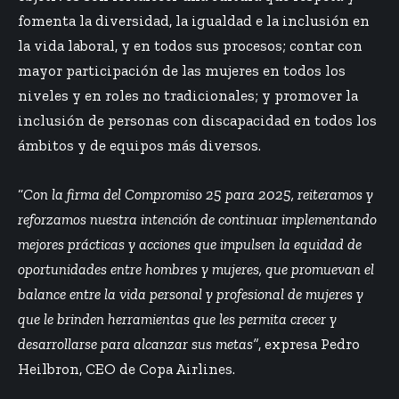
fomenta la diversidad, la igualdad e la inclusión en
la vida laboral, y en todos sus procesos; contar con
mayor participación de las mujeres en todos los
niveles y en roles no tradicionales; y promover la
inclusión de personas con discapacidad en todos los
ámbitos y de equipos más diversos.
“
Con la firma del Compromiso 25 para 2025, reiteramos y
reforzamos nuestra intención de continuar implementando
mejores prácticas y acciones que impulsen la equidad de
oportunidades entre hombres y mujeres, que promuevan el
balance entre la vida personal y profesional de mujeres y
que le brinden herramientas que les permita crecer y
desarrollarse para alcanzar sus metas”
, expresa Pedro
Heilbron, CEO de Copa Airlines.