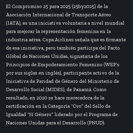
El Compromiso 25 para 2025 (25by2025) de la
Asociación Internacional de Transporte Aéreo
(IATA), es una iniciativa voluntaria a nivel mundial
para mejorar la representación femenina en la
industria aérea. Copa Airlines señala que es firmante
de esa iniciativa, pero también participa del Pacto
Global de Naciones Unidas, signataria de los
Principios de Empoderamiento Femenino (WEP’s
por sus siglas en inglés), participante activo de la
Iniciativa de Paridad de Género del Ministerio de
Desarrollo Social (MIDES), de Panamá. Como
resultado, en 2020 se hace merecedora de la
certificación en la Categoría “Oro” del Sello de
Igualdad “Sí Género” liderado por el Programa de
Naciones Unidas para el Desarrollo (PNUD).