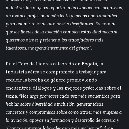
industria, las mujeres reportan más experiencias negativas,
un avance profesional más lento y menos oportunidades
para asumir roles de alto nivel o desafiantes. Es hora de
que los líderes de la aviación cambien estas dinámicas si
queremos atraer y retener a los trabajadores más
talentosos, independientemente del género”
.
En el Foro de Líderes celebrado en Bogotá, la
industria aérea se compromete a trabajar para
reducir la brecha de género promoviendo
encuentros, diálogos y las mejores prácticas sobre el
tema.
“Nos urge promover cada vez más encuentros para
hablar sobre diversidad e inclusión, generar ideas
concretas y compromisos sobre cómo atraer más mujeres a
la aviación, apoyar su formación y desarrollo de carrera y
alcanzar entornos laborales aun más inclusivos”
, dice