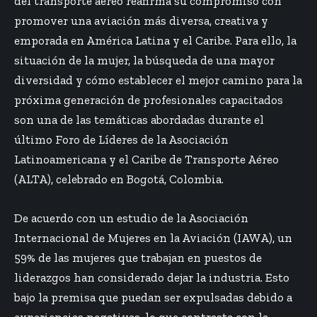
del transporte aéreo reafirma su compromiso con
promover una aviación más diversa, creativa y
emporada en América Latina y el Caribe. Para ello, la
situación de la mujer, la búsqueda de una mayor
diversidad y cómo establecer el mejor camino para la
próxima generación de profesionales capacitados
son una de las temáticas abordadas durante el
último Foro de Líderes de la Asociación
Latinoamericana y el Caribe de Transporte Aéreo
(ALTA), celebrado en Bogotá, Colombia.
De acuerdo con un estudio de la Asociación
Internacional de Mujeres en la Aviación (IAWA), un
59% de las mujeres que trabajan en puestos de
liderazgos han considerado dejar la industria. Esto
bajo la premisa que puedan ser expulsadas debido a
experiencias negativas, lo que contrasta con la