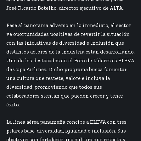
José Ricardo Botelho, director ejecutivo de ALTA.
Pese al panorama adverso en lo inmediato, el sector
ve oportunidades positivas de revertir la situación
con las iniciativas de diversidad e inclusión que
distintos actores de la industria están desarrollando.
Uno de los destacados en el Foro de Líderes es ELEVA
de Copa Airlines. Dicho programa busca fomentar
una cultura que respete, valore e incluya la
diversidad, promoviendo que todos sus
colaboradores sientan que pueden crecer y tener
éxito.
La línea aérea panameña concibe a ELEVA con tres
pilares base: diversidad, igualdad e inclusión. Sus
objetivos son fortalecer una cultura que respeta y