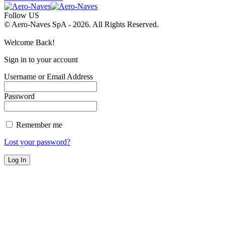
Follow US
© Aero-Naves SpA - 2026. All Rights Reserved.
Welcome Back!
Sign in to your account
Username or Email Address
Password
Remember me
Lost your password?