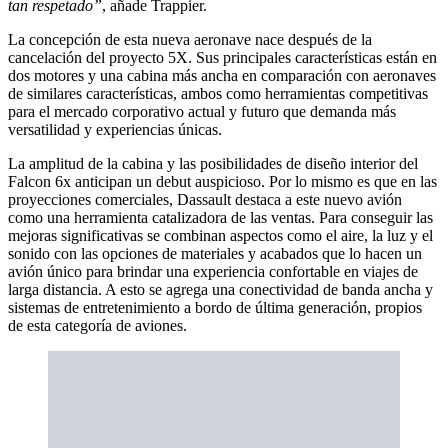
tan respetado”
, añade Trappier.
La concepción de esta nueva aeronave nace después de la
cancelación del proyecto 5X. Sus principales características están en
dos motores y una cabina más ancha en comparación con aeronaves
de similares características, ambos como herramientas competitivas
para el mercado corporativo actual y futuro que demanda más
versatilidad y experiencias únicas.
La amplitud de la cabina y las posibilidades de diseño interior del
Falcon 6x anticipan un debut auspicioso. Por lo mismo es que en las
proyecciones comerciales, Dassault destaca a este nuevo avión
como una herramienta catalizadora de las ventas. Para conseguir las
mejoras significativas se combinan aspectos como el aire, la luz y el
sonido con las opciones de materiales y acabados que lo hacen un
avión único para brindar una experiencia confortable en viajes de
larga distancia. A esto se agrega una conectividad de banda ancha y
sistemas de entretenimiento a bordo de última generación, propios
de esta categoría de aviones.