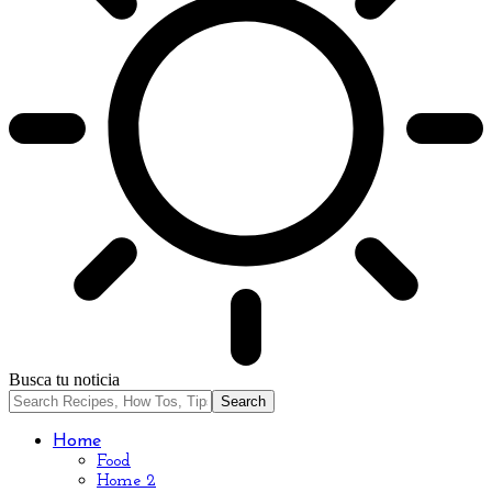
Busca tu noticia
Home
Food
Home 2