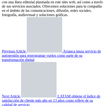
con una línea editorial plasmada en este sitio web, así como a través
de sus servicios asociados. Ofrecemos soluciones para tu compañía
en el ámbito de las comunicaciones, difusión, redes sociales,
fotografía, audiovisual y soluciones gráficas.
Previous Article
Avianca lanza servicio de
autogestión para reprogramar vuelos como parte de su
transformación digital
Next Article
LATAM obtiene el índice de
satisfacción de cliente más alto en 13 años como reflejo de su
calidad de servicio