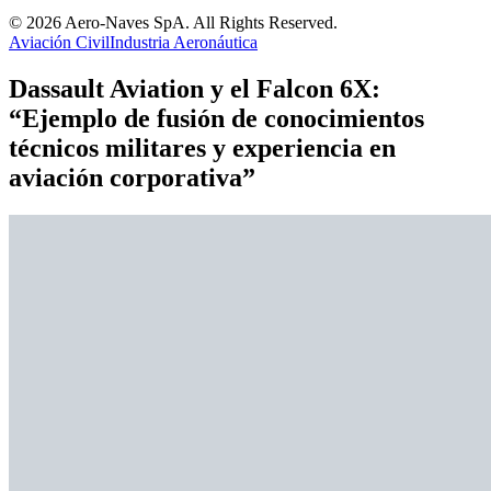
© 2026 Aero-Naves SpA. All Rights Reserved.
Aviación Civil
Industria Aeronáutica
Dassault Aviation y el Falcon 6X:
“Ejemplo de fusión de conocimientos
técnicos militares y experiencia en
aviación corporativa”