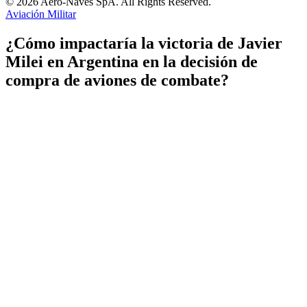
© 2026 Aero-Naves SpA. All Rights Reserved.
Aviación Militar
¿Cómo impactaría la victoria de Javier
Milei en Argentina en la decisión de
compra de aviones de combate?