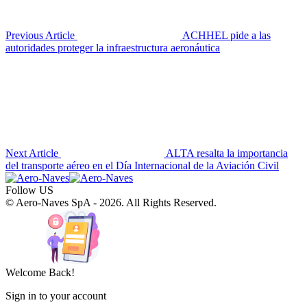
Previous Article
ACHHEL pide a las
autoridades proteger la infraestructura aeronáutica
Next Article
ALTA resalta la importancia
del transporte aéreo en el Día Internacional de la Aviación Civil
Follow US
© Aero-Naves SpA - 2026. All Rights Reserved.
Welcome Back!
Sign in to your account