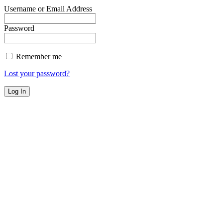
Username or Email Address
Password
Remember me
Lost your password?