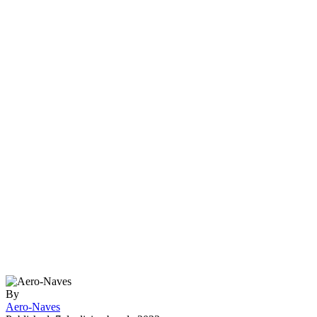
By
Aero-Naves