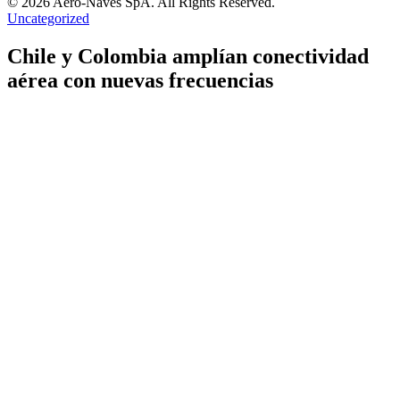
© 2026 Aero-Naves SpA. All Rights Reserved.
Uncategorized
Chile y Colombia amplían conectividad
aérea con nuevas frecuencias