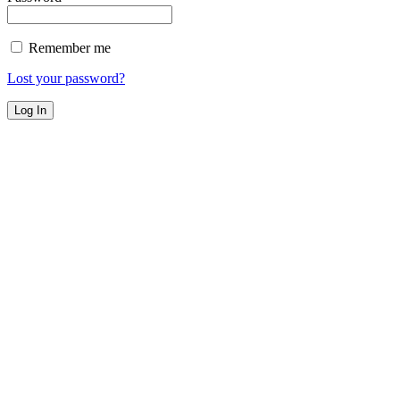
Remember me
Lost your password?