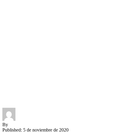
By
Published: 5 de noviembre de 2020