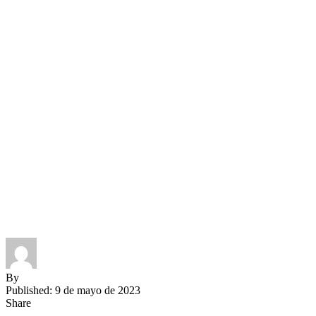
By
Published: 9 de mayo de 2023
Share