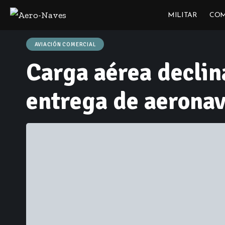
MILITAR
COM
AVIACIÓN COMERCIAL
Carga aérea declin
entrega de aerona