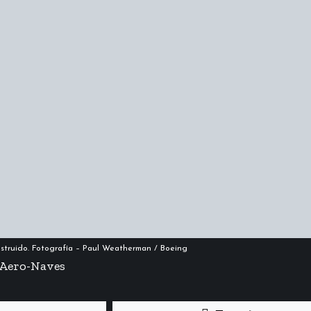
nstruido. Fotografía – Paul Weatherman / Boeing
 Aero-Naves