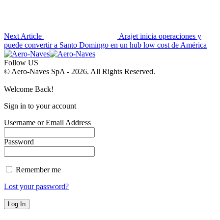
Next Article
Arajet inicia operaciones y
puede convertir a Santo Domingo en un hub low cost de América
Follow US
© Aero-Naves SpA - 2026. All Rights Reserved.
Welcome Back!
Sign in to your account
Username or Email Address
Password
Remember me
Lost your password?