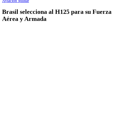
Aviación Militar
Brasil selecciona al H125 para su Fuerza
Aérea y Armada