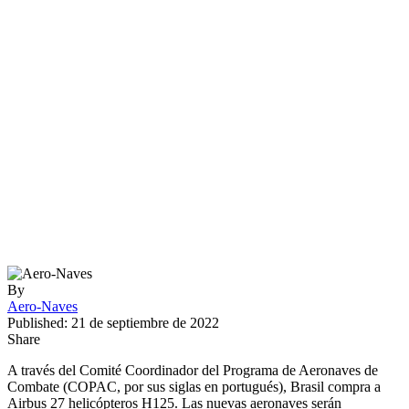
By
Aero-Naves
Published: 21 de septiembre de 2022
Share
A través del Comité Coordinador del Programa de Aeronaves de
Combate (COPAC, por sus siglas en portugués), Brasil compra a
Airbus 27 helicópteros H125. Las nuevas aeronaves serán