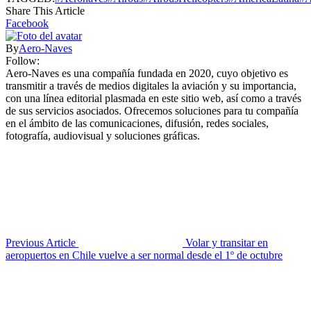
Share This Article
Facebook
By
Aero-Naves
Follow:
Aero-Naves es una compañía fundada en 2020, cuyo objetivo es
transmitir a través de medios digitales la aviación y su importancia,
con una línea editorial plasmada en este sitio web, así como a través
de sus servicios asociados. Ofrecemos soluciones para tu compañía
en el ámbito de las comunicaciones, difusión, redes sociales,
fotografía, audiovisual y soluciones gráficas.
Previous Article
Volar y transitar en
aeropuertos en Chile vuelve a ser normal desde el 1º de octubre