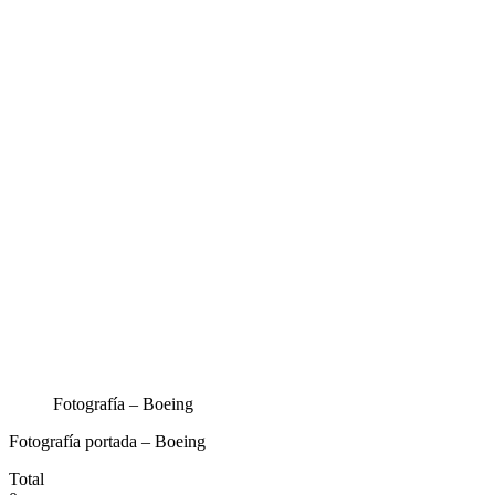
Fotografía – Boeing
Fotografía portada – Boeing
Total