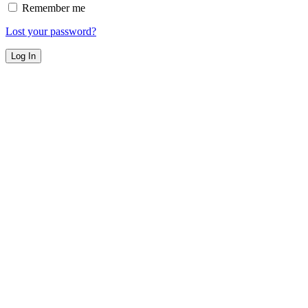
Remember me
Lost your password?