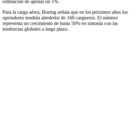
estimación de apenas un 1%.
Para la carga aérea, Boeing señala que en los próximos años los
operadores tendrán alrededor de 160 cargueros. El número
representa un crecimiento de hasta 50% en sintonía con las
tendencias globales a largo plazo.