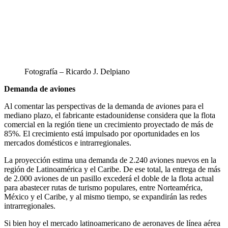
Fotografía – Ricardo J. Delpiano
Demanda de aviones
Al comentar las perspectivas de la demanda de aviones para el
mediano plazo, el fabricante estadounidense considera que la flota
comercial en la región tiene un crecimiento proyectado de más de
85%. El crecimiento está impulsado por oportunidades en los
mercados domésticos e intrarregionales.
La proyección estima una demanda de 2.240 aviones nuevos en la
región de Latinoamérica y el Caribe. De ese total, la entrega de más
de 2.000 aviones de un pasillo excederá el doble de la flota actual
para abastecer rutas de turismo populares, entre Norteamérica,
México y el Caribe, y al mismo tiempo, se expandirán las redes
intrarregionales.
Si bien hoy el mercado latinoamericano de aeronaves de línea aérea