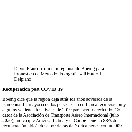
David Franson, director regional de Boeing para
Pronóstico de Mercado. Fotografía – Ricardo J.
Delpiano
Recuperación post COVID-19
Boeing dice que la región deja atrás los años adversos de la
pandemia. La mayoría de los países están en franca recuperación y
algunos ya tienen los niveles de 2019 para seguir creciendo. Con
datos de la Asociación de Transporte Aéreo Internacional (julio
2020), indica que América Latina y el Caribe tiene un 88% de
recuperación ubicándose por detrás de Norteamérica con un 90%.