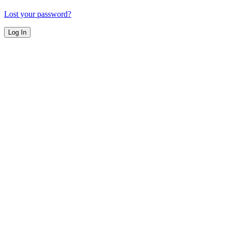
Lost your password?