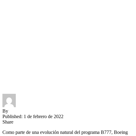
By
Published: 1 de febrero de 2022
Share
Como parte de una evolución natural del programa B777, Boeing