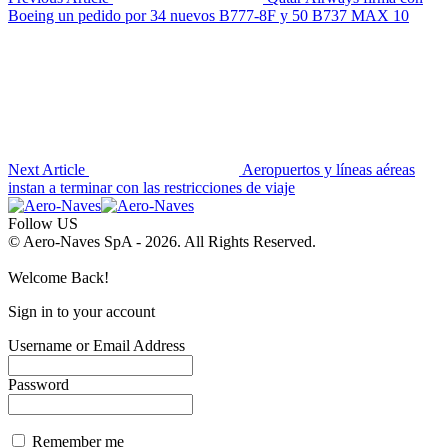
Boeing un pedido por 34 nuevos B777-8F y 50 B737 MAX 10
Next Article
Aeropuertos y líneas aéreas
instan a terminar con las restricciones de viaje
Follow US
© Aero-Naves SpA - 2026. All Rights Reserved.
Welcome Back!
Sign in to your account
Username or Email Address
Password
Remember me