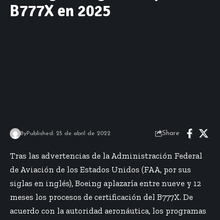
B777X en 2025
Share
By
Published: 25 de abril de 2022
Tras las advertencias de la Administración Federal
de Aviación de los Estados Unidos (FAA, por sus
siglas en inglés), Boeing aplazaría entre nueve y 12
meses los procesos de certificación del B777X. De
acuerdo con la autoridad aeronáutica, los programas