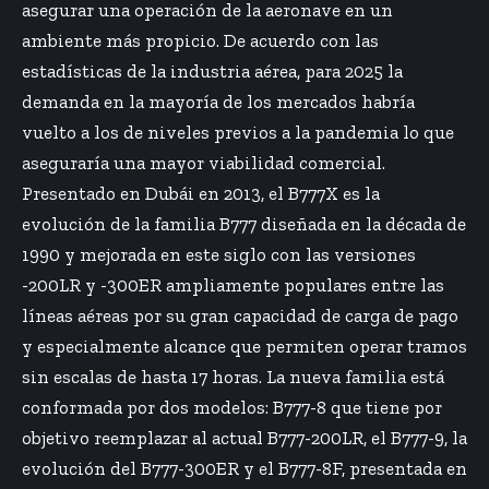
asegurar una operación de la aeronave en un
ambiente más propicio. De acuerdo con las
estadísticas de la industria aérea, para 2025 la
demanda en la mayoría de los mercados habría
vuelto a los de niveles previos a la pandemia lo que
aseguraría una mayor viabilidad comercial.
Presentado en Dubái en 2013, el B777X es la
evolución de la familia B777 diseñada en la década de
1990 y mejorada en este siglo con las versiones
-200LR y -300ER ampliamente populares entre las
líneas aéreas por su gran capacidad de carga de pago
y especialmente alcance que permiten operar tramos
sin escalas de hasta 17 horas. La nueva familia está
conformada por dos modelos: B777-8 que tiene por
objetivo reemplazar al actual B777-200LR, el B777-9, la
evolución del B777-300ER y el B777-8F, presentada en