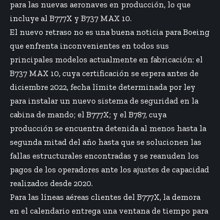
para las nuevas aeronaves en producción, lo que
incluye al B777X y B737 MAX 10.
El nuevo retraso no es una buena noticia para Boeing
que enfrenta inconvenientes en todos sus
principales modelos actualmente en fabricación: el
B737 MAX 10, cuya certificación se espera antes de
diciembre 2022, fecha límite determinada por ley
para instalar un nuevo sistema de seguridad en la
cabina de mando; el B777X; y el B787, cuya
producción se encuentra detenida al menos hasta la
segunda mitad del año hasta que se solucionen las
fallas estructurales encontradas y se reanuden los
pagos de los operadores ante los ajustes de capacidad
realizados desde 2020.
Para las líneas aéreas clientes del B777X, la demora
en el calendario entrega una ventana de tiempo para