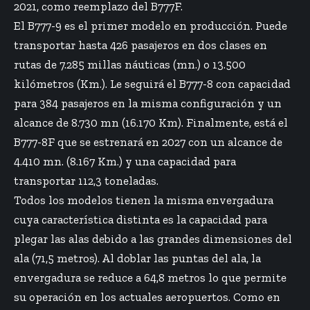
2021, como reemplazo del B777F.
El B777-9 es el primer modelo en producción. Puede
transportar hasta 426 pasajeros en dos clases en
rutas de 7.285 millas náuticas (mn.) o 13.500
kilómetros (Km.). Le seguirá el B777-8 con capacidad
para 384 pasajeros en la misma configuración y un
alcance de 8.730 mn (16.170 Km). Finalmente, está el
B777-8F que se estrenará en 2027 con un alcance de
4.410 mn. (8.167 Km.) y una capacidad para
transportar 112,3 toneladas.
Todos los modelos tienen la misma envergadura
cuya característica distinta es la capacidad para
plegar las alas debido a las grandes dimensiones del
ala (71,5 metros). Al doblar las puntas del ala, la
envergadura se reduce a 64,8 metros lo que permite
su operación en los actuales aeropuertos. Como en