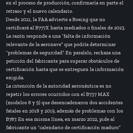
en el proceso de producción, confirmaría en parte el
retraso y el nuevo calendario.
Desde 2021, la FAA advierte a Boeing que no
certificará al B777X hasta mediados o finales de 2023.
La razón responde a una “falta de información
relevante de la aeronave” que podría determinar
“problemas de seguridad”. En paralelo, rechaza una
petición del fabricante para superar obstáculos de
certificación hasta que se entreguen la información
exigida.
La intención de la autoridad aeronáutica es no
repetir los errores ocurridos con el B737 MAX
(modelos 8 y 9) que desencadenaron dos accidentes
fatales en 2018 y 2019, además de problemas con los
B787. En esa misma línea, en marzo 2022, pide al
fabricante un “calendario de certificación maduro”