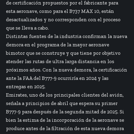
de certificación propuestos por el fabricante para
esta aeronave, como para el B737 MAX 10, están
desactualizados y no corresponden con el proceso
que se lleva a cabo.
Distintas fuentes de la industria confirman la nueva
demora en el programa de la mayor aeronave
bimotor que se construye y que tiene por objetivo
atender las rutas de ultra larga distancia en los
próximos años. Con la nueva demora, la certificación
ante la FAA del B777-9 ocurriría en 2024 y las
entregas en 2025.
Emirates, uno de los principales clientes del avión,
señala a principios de abril que espera su primer
B777-9 para después de la segunda mitad de 2025. Si
bien la estima de la incorporación de la aeronave se
produce antes de la filtración de esta nueva demora