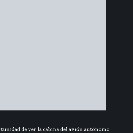
ortunidad de ver la cabina del avión autónomo