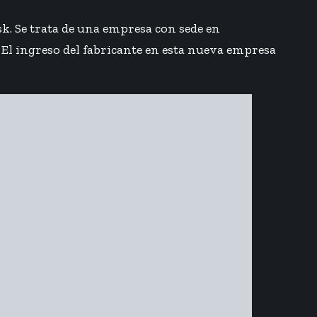
. Se trata de una empresa con sede en
 El ingreso del fabricante en esta nueva empresa