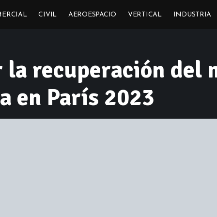
ERCIAL
CIVIL
AEROESPACIO
VERTICAL
INDUSTRIA
 la recuperación del
a en París 2023