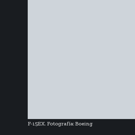
F-15EX. Fotografía: Boeing