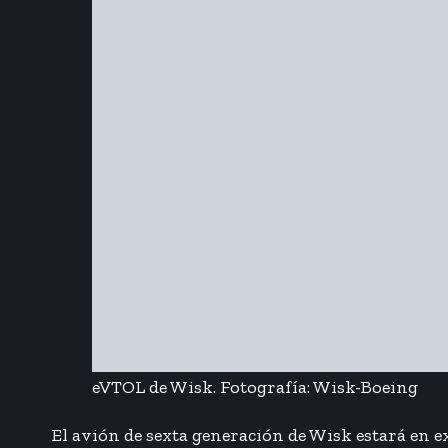
eVTOL de Wisk. Fotografía: Wisk-Boeing
El avión de sexta generación de Wisk estará en 