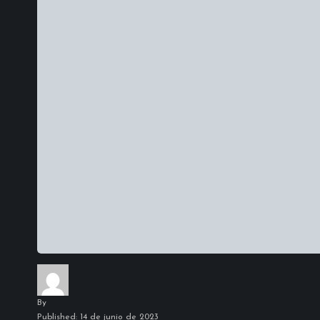
By
Published: 14 de junio de 2023