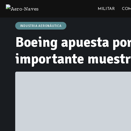
MILITAR
COM
INDUSTRIA AERONÁUTICA
Boeing apuesta por
importante muestr