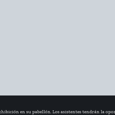
exhibición en su pabellón. Los asistentes tendrán la op