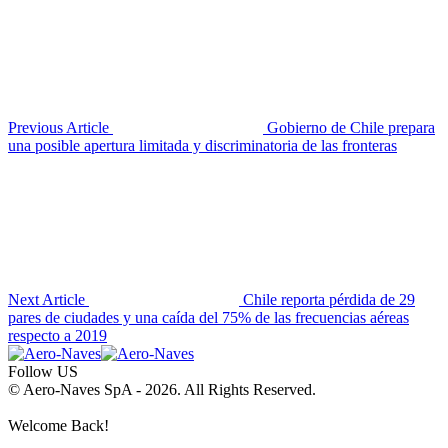
Previous Article
Gobierno de Chile prepara
una posible apertura limitada y discriminatoria de las fronteras
Next Article
Chile reporta pérdida de 29
pares de ciudades y una caída del 75% de las frecuencias aéreas
respecto a 2019
Follow US
© Aero-Naves SpA - 2026. All Rights Reserved.
Welcome Back!