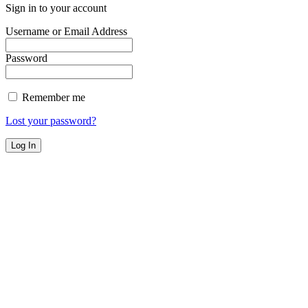
Sign in to your account
Username or Email Address
Password
Remember me
Lost your password?