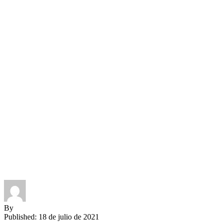
By
Published: 18 de julio de 2021