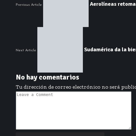
Aerolíneas retoma
Previous Article
Sudamérica da la bien
Next Article
No hay comentarios
Tu dirección de correo electrónico no será publi