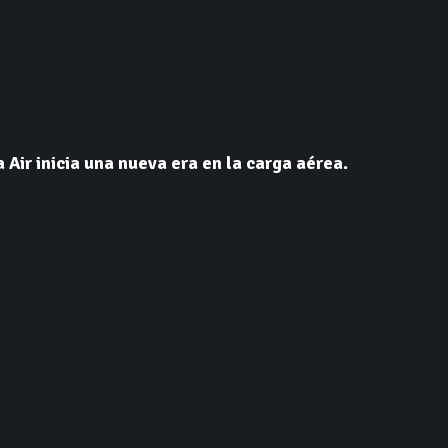
Air inicia una nueva era en la carga aérea.