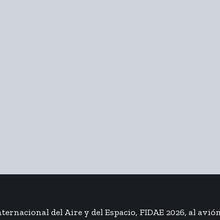
ternacional del Aire y del Espacio, FIDAE 2026, al avi