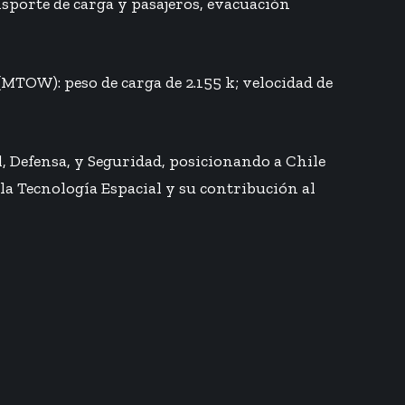
nsporte de carga y pasajeros, evacuación
MTOW): peso de carga de 2.155 k; velocidad de
, Defensa, y Seguridad, posicionando a Chile
la Tecnología Espacial y su contribución al