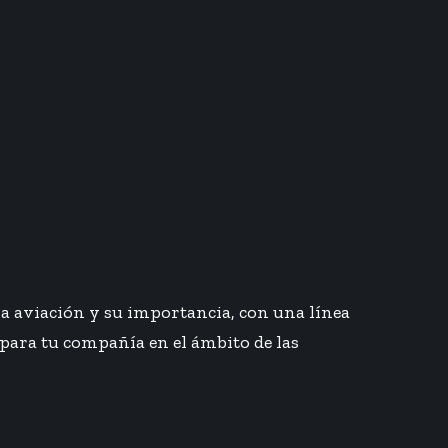
la aviación y su importancia, con una línea
 para tu compañía en el ámbito de las