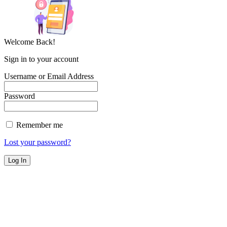
Welcome Back!
Sign in to your account
Username or Email Address
Password
Remember me
Lost your password?