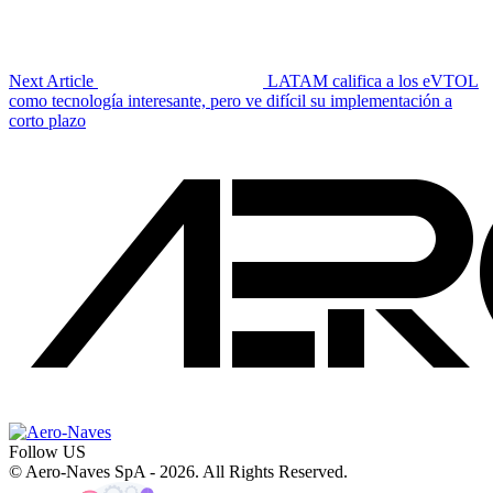
Next Article
LATAM califica a los eVTOL
como tecnología interesante, pero ve difícil su implementación a
corto plazo
Follow US
© Aero-Naves SpA - 2026. All Rights Reserved.