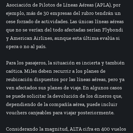
Asociación de Pilotos de Líneas Aéreas (APLA), por
ejemplo, más de 30 empresas del rubro tendrán un
cese forzado de actividades. Las únicas líneas aéreas
que no se verían del todo afectadas serían Flybondi
y American Airlines, aunque esta última evalúa si
opera o no al país.
Para los pasajeros, la situación es incierta y también
caótica. Miles deben recurrir a los planes de
reubicación dispuestos por las líneas aéreas, pero ya
ven afectados sus planes de viaje. En algunos casos
se puede solicitar la devolución de los dineros que,
dependiendo de la compañía aérea, puede incluir
vouchers canjeables para viajar posteriormente.
Considerando la magnitud, ALTA cifra en 400 vuelos