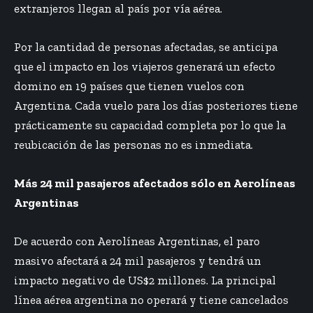
extranjeros llegan al país por vía aérea.
Por la cantidad de personas afectadas, se anticipa
que el impacto en los viajeros generará un efecto
domino en 19 países que tienen vuelos con
Argentina. Cada vuelo para los días posteriores tiene
prácticamente su capacidad completa por lo que la
reubicación de las personas no es inmediata.
Más 24 mil pasajeros afectados sólo en Aerolíneas
Argentinas
De acuerdo con Aerolíneas Argentinas, el paro
masivo afectará a 24 mil pasajeros y tendrá un
impacto negativo de US$2 millones. La principal
línea aérea argentina no operará y tiene cancelados