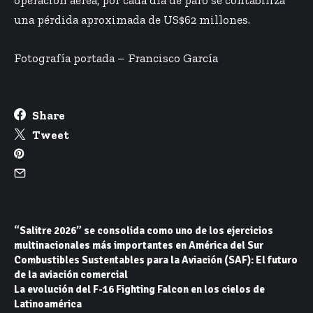
operación aérea, por cada día de paro se contabiliza
una pérdida aproximada de US$62 millones.
Fotografía portada – Francisco García
Share
Tweet
“Salitre 2026” se consolida como uno de los ejercicios
multinacionales más importantes en América del Sur
Combustibles Sustentables para la Aviación (SAF): El futuro
de la aviación comercial
La evolución del F-16 Fighting Falcon en los cielos de
Latinoamérica