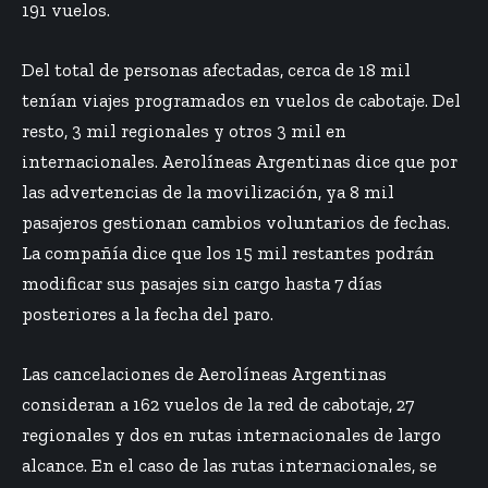
191 vuelos.
Del total de personas afectadas, cerca de 18 mil
tenían viajes programados en vuelos de cabotaje. Del
resto, 3 mil regionales y otros 3 mil en
internacionales. Aerolíneas Argentinas dice que por
las
advertencias de la movilización
, ya 8 mil
pasajeros gestionan cambios voluntarios de fechas.
La compañía dice que los 15 mil restantes podrán
modificar sus pasajes sin cargo hasta 7 días
posteriores a la fecha del paro.
Las cancelaciones de Aerolíneas Argentinas
consideran a 162 vuelos de la red de cabotaje, 27
regionales y dos en rutas internacionales de largo
alcance. En el caso de las rutas internacionales, se