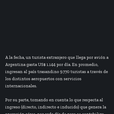
A la fecha, un turista extranjero que llega por avión a
Argentina gasta US$ 1.144 por día. En promedio,
ingresan al país trasandino 9.770 turistas a través de
los distintos aeropuertos con servicios
internacionales.
Por su parte, tomando en cuenta lo que respecta al
ingreso (directo, indirecto e inducido) que genera la