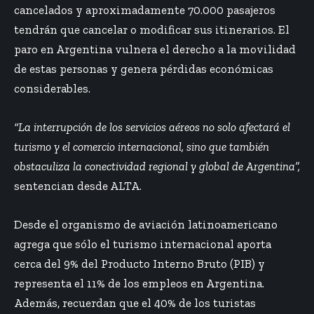
cancelados y aproximadamente 70.000 pasajeros
tendrán que cancelar o modificar sus itinerarios. El
paro en Argentina vulnera el derecho a la movilidad
de estas personas y genera pérdidas económicas
considerables.
“La interrupción de los servicios aéreos no solo afectará el
turismo y el comercio internacional, sino que también
obstaculiza la conectividad regional y global de Argentina”,
sentencian desde ALTA.
Desde el organismo de aviación latinoamericano
agrega que sólo el turismo internacional aporta
cerca del 9% del Producto Interno Bruto (PIB) y
representa el 11% de los empleos en Argentina.
Además, recuerdan que el 40% de los turistas