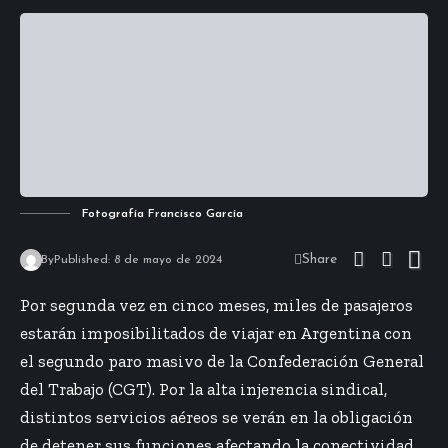
Fotografía Francisco García
Share
By
Published: 8 de mayo de 2024
Por segunda vez en cinco meses, miles de pasajeros
estarán imposibilitados de viajar en Argentina con
el segundo paro masivo de la Confederación General
del Trabajo (CGT). Por la alta injerencia sindical,
distintos servicios aéreos se verán en la obligación
de detener sus funciones afectando la conectividad