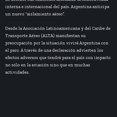
interna e internacional del país. Argentina anticipa
un nuevo “aislamiento aéreo”.
Desde la Asociación Latinoamericana y del Caribe de
Transporte Aéreo (ALTA) manifiestan su
preocupación por la situación vivirá Argentina con
el paro. A través de una declaración advierten los
efectos adversos que tendrá para el país con impacto
no sólo en la aviación sino que en muchas
actividades.