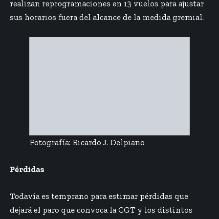
realizan reprogramaciones en 13 vuelos para ajustar
sus horarios fuera del alcance de la medida gremial.
Fotografía: Ricardo J. Delpiano
Pérdidas
Todavía es temprano para estimar pérdidas que
dejará el paro que convoca la CGT y los distintos