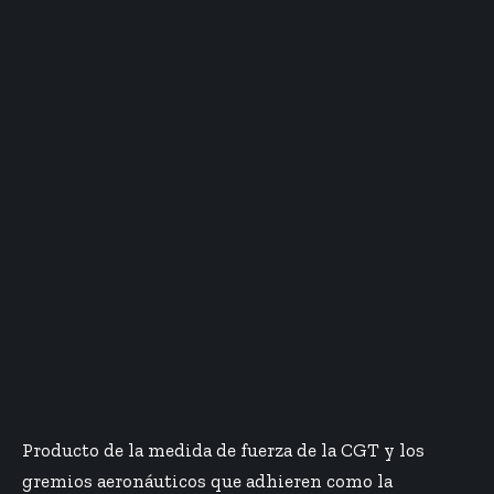
Producto de la medida de fuerza de la CGT y los
gremios aeronáuticos que adhieren como la