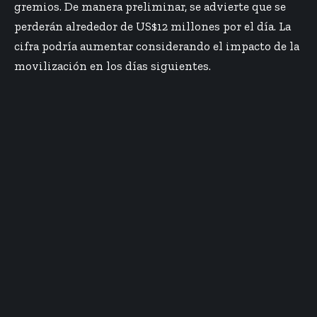
gremios. De manera preliminar, se advierte que se
perderán alrededor de US$12 millones por el día. La
cifra podría aumentar considerando el impacto de la
movilización en los días siguientes.