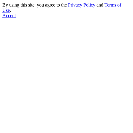
By using this site, you agree to the
Privacy Policy
and
Terms of
Use
.
Accept