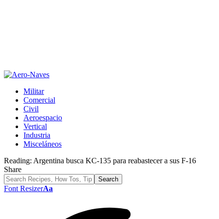
Militar
Comercial
Civil
Aeroespacio
Vertical
Industria
Misceláneos
Reading:
Argentina busca KC-135 para reabastecer a sus F-16
Share
Font Resizer
Aa