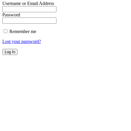
Username or Email Address
Password
Remember me
Lost your password?