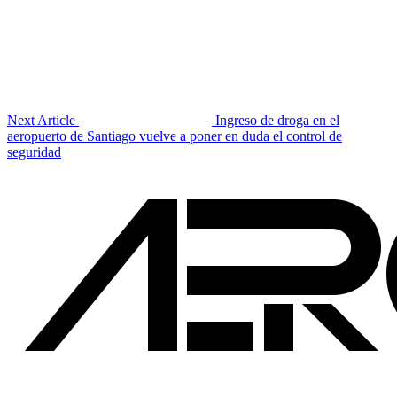
Next Article
Ingreso de droga en el
aeropuerto de Santiago vuelve a poner en duda el control de
seguridad