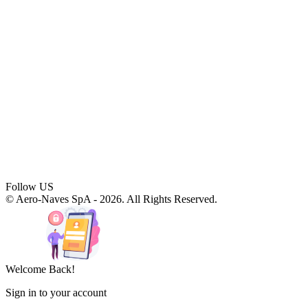
Follow US
© Aero-Naves SpA - 2026. All Rights Reserved.
Welcome Back!
Sign in to your account