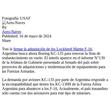
Fotografía: USAF
By
Aero-Naves
Published: 16 de mayo de 2024
Share
Tras la
firmar la adquisición de los Lockheed Martin F-16
,
Argentina busca ahora Boeing KC-135 para renovar la flota de
reabastecimiento en vuelo. El interés aparece en el informe N°139
de la Jefatura de Gabinete presentado al Senado del país sobre
proyectos de adquisiciones y modernización de equipamiento para
las Fuerzas Armadas.
La demanda por aviones KC-135 por parte de Argentina responde a
la incompatibilidad que tienen los KC-130H de la Fuerza Aérea
Argentina para abastecer a los F-16. Actualmente, el país trasandino
sólo cuenta con dos aeronaves para este tipo de misiones.