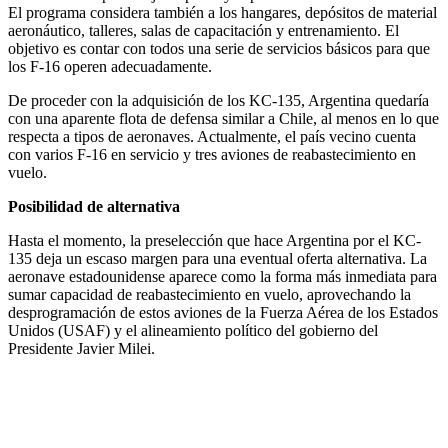
El programa considera también a los hangares, depósitos de material
aeronáutico, talleres, salas de capacitación y entrenamiento. El
objetivo es contar con todos una serie de servicios básicos para que
los F-16 operen adecuadamente.
De proceder con la adquisición de los KC-135, Argentina quedaría
con una aparente flota de defensa similar a Chile, al menos en lo que
respecta a tipos de aeronaves. Actualmente, el país vecino cuenta
con varios F-16 en servicio y tres aviones de reabastecimiento en
vuelo.
Posibilidad de alternativa
Hasta el momento, la preselección que hace Argentina por el KC-
135 deja un escaso margen para una eventual oferta alternativa. La
aeronave estadounidense aparece como la forma más inmediata para
sumar capacidad de reabastecimiento en vuelo, aprovechando la
desprogramación de estos aviones de la Fuerza Aérea de los Estados
Unidos (USAF) y el alineamiento político del gobierno del
Presidente Javier Milei.