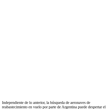
Independiente de lo anterior, la búsqueda de aeronaves de
reabastecimiento en vuelo por parte de Argentina puede despertar el