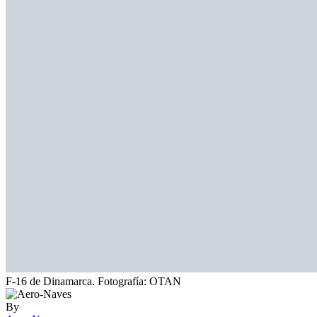
F-16 de Dinamarca. Fotografía: OTAN
By