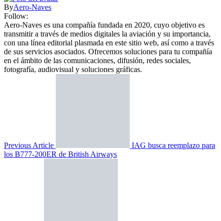
By
Aero-Naves
Follow:
Aero-Naves es una compañía fundada en 2020, cuyo objetivo es
transmitir a través de medios digitales la aviación y su importancia,
con una línea editorial plasmada en este sitio web, así como a través
de sus servicios asociados. Ofrecemos soluciones para tu compañía
en el ámbito de las comunicaciones, difusión, redes sociales,
fotografía, audiovisual y soluciones gráficas.
Previous Article
IAG busca reemplazo para
los B777-200ER de British Airways