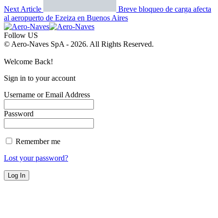
Next Article
Breve bloqueo de carga afecta
al aeropuerto de Ezeiza en Buenos Aires
Follow US
© Aero-Naves SpA - 2026. All Rights Reserved.
Welcome Back!
Sign in to your account
Username or Email Address
Password
Remember me
Lost your password?