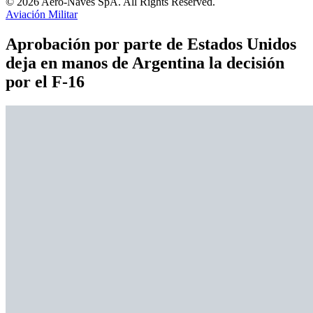
© 2026 Aero-Naves SpA. All Rights Reserved.
Aviación Militar
Aprobación por parte de Estados Unidos
deja en manos de Argentina la decisión
por el F-16