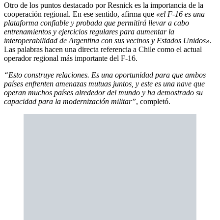
Otro de los puntos destacado por Resnick es la importancia de la
cooperación regional. En ese sentido, afirma que
«el F-16 es una
plataforma confiable y probada que permitirá llevar a cabo
entrenamientos y ejercicios regulares para aumentar la
interoperabilidad de Argentina con sus vecinos y Estados Unidos»
.
Las palabras hacen una directa referencia a Chile como el actual
operador regional más importante del F-16.
“Esto construye relaciones. Es una oportunidad para que ambos
países enfrenten amenazas mutuas juntos, y este es una nave que
operan muchos países alrededor del mundo y ha demostrado su
capacidad para la modernización militar”
, completó.