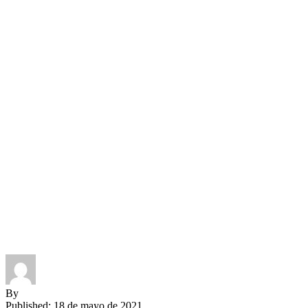
By
Published: 18 de mayo de 2021