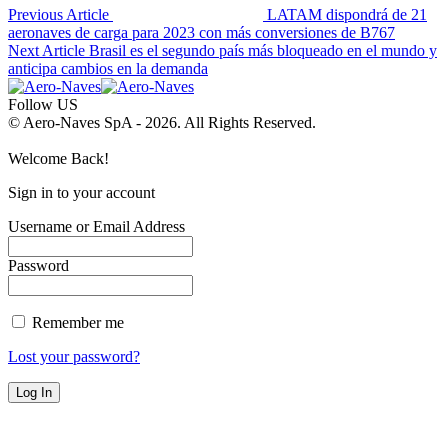
Previous Article
LATAM dispondrá de 21
aeronaves de carga para 2023 con más conversiones de B767
Next Article
Brasil es el segundo país más bloqueado en el mundo y
anticipa cambios en la demanda
Follow US
© Aero-Naves SpA - 2026. All Rights Reserved.
Welcome Back!
Sign in to your account
Username or Email Address
Password
Remember me
Lost your password?