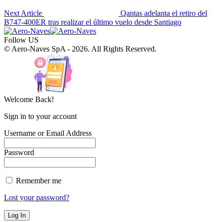
Next Article
Qantas adelanta el retiro del
B747-400ER tras realizar el último vuelo desde Santiago
Follow US
© Aero-Naves SpA - 2026. All Rights Reserved.
Welcome Back!
Sign in to your account
Username or Email Address
Password
Remember me
Lost your password?