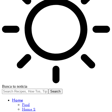
Busca tu noticia
Home
Food
Home 2