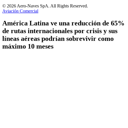
© 2026 Aero-Naves SpA. All Rights Reserved.
Aviación Comercial
América Latina ve una reducción de 65%
de rutas internacionales por crisis y sus
líneas aéreas podrían sobrevivir como
máximo 10 meses