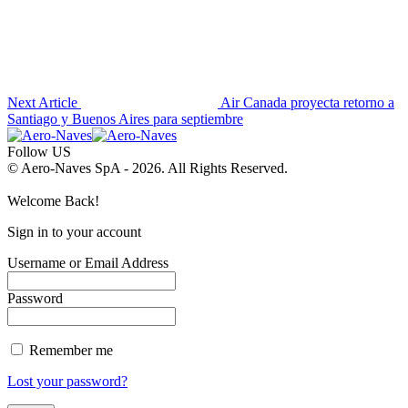
Next Article
Air Canada proyecta retorno a
Santiago y Buenos Aires para septiembre
Follow US
© Aero-Naves SpA - 2026. All Rights Reserved.
Welcome Back!
Sign in to your account
Username or Email Address
Password
Remember me
Lost your password?