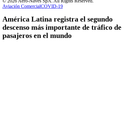
© 2026 Aero-Naves SpA. All Rights Reserved.
Aviación Comercial
COVID-19
América Latina registra el segundo
descenso más importante de tráfico de
pasajeros en el mundo