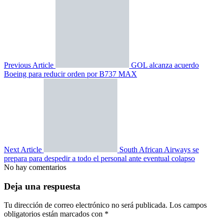
Previous Article
GOL alcanza acuerdo
Boeing para reducir orden por B737 MAX
Next Article
South African Airways se
prepara para despedir a todo el personal ante eventual colapso
No hay comentarios
Deja una respuesta
Tu dirección de correo electrónico no será publicada.
Los campos
obligatorios están marcados con
*