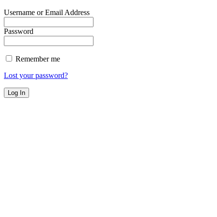
Username or Email Address
Password
Remember me
Lost your password?