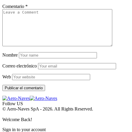
Comentario
*
Nombre
Correo electrónico
Web
Follow US
© Aero-Naves SpA - 2026. All Rights Reserved.
Welcome Back!
Sign in to your account