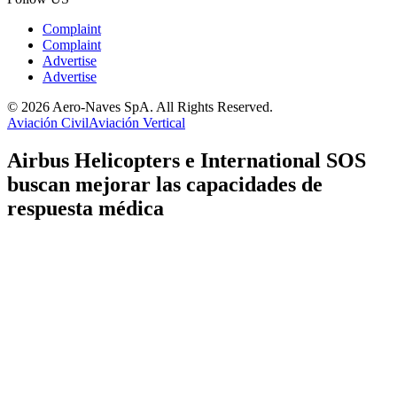
Complaint
Complaint
Advertise
Advertise
© 2026 Aero-Naves SpA. All Rights Reserved.
Aviación Civil
Aviación Vertical
Airbus Helicopters e International SOS
buscan mejorar las capacidades de
respuesta médica