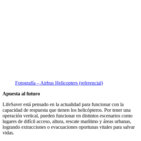
Fotografía – Airbus Helicopters (referencial)
Apuesta al futuro
LifeSaver está pensado en la actualidad para funcionar con la
capacidad de respuesta que tienen los helicópteros. Por tener una
operación vertical, pueden funcionar en distintos escenarios como
lugares de difícil acceso, altura, rescate marítimo y áreas urbanas,
logrando extracciones o evacuaciones oportunas vitales para salvar
vidas.