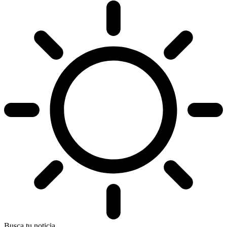
Busca tu noticia