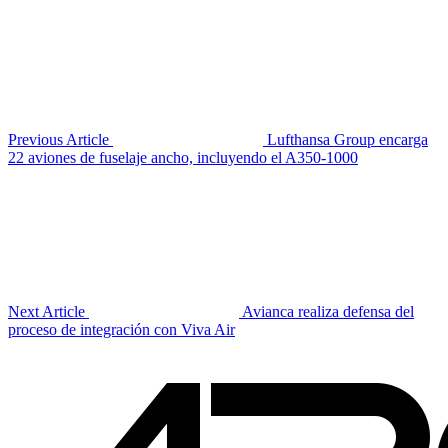
Previous Article
Lufthansa Group encarga
22 aviones de fuselaje ancho, incluyendo el A350-1000
Next Article
Avianca realiza defensa del
proceso de integración con Viva Air