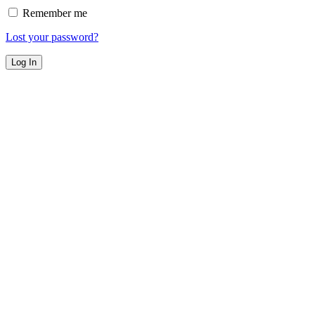
Remember me
Lost your password?