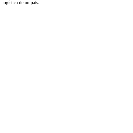
logística de un país.