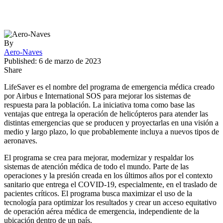
By
Aero-Naves
Published: 6 de marzo de 2023
Share
LifeSaver es el nombre del programa de emergencia médica creado
por Airbus e International SOS para mejorar los sistemas de
respuesta para la población. La iniciativa toma como base las
ventajas que entrega la operación de helicópteros para atender las
distintas emergencias que se producen y proyectarlas en una visión a
medio y largo plazo, lo que probablemente incluya a nuevos tipos de
aeronaves.
El programa se crea para mejorar, modernizar y respaldar los
sistemas de atención médica de todo el mundo. Parte de las
operaciones y la presión creada en los últimos años por el contexto
sanitario que entrega el COVID-19, especialmente, en el traslado de
pacientes críticos. El programa busca maximizar el uso de la
tecnología para optimizar los resultados y crear un acceso equitativo
de operación aérea médica de emergencia, independiente de la
ubicación dentro de un país.