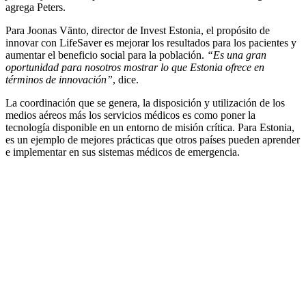
agrega Peters.
Para Joonas Vänto, director de Invest Estonia, el propósito de
innovar con LifeSaver es mejorar los resultados para los pacientes y
aumentar el beneficio social para la población.
“Es una gran
oportunidad para nosotros mostrar lo que Estonia ofrece en
términos de innovación”
, dice.
La coordinación que se genera, la disposición y utilización de los
medios aéreos más los servicios médicos es como poner la
tecnología disponible en un entorno de misión crítica. Para Estonia,
es un ejemplo de mejores prácticas que otros países pueden aprender
e implementar en sus sistemas médicos de emergencia.