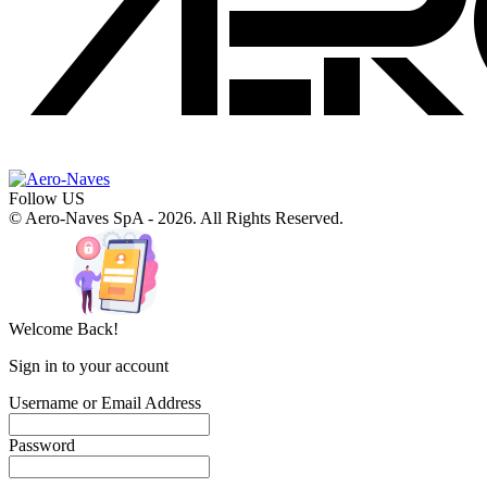
Follow US
© Aero-Naves SpA - 2026. All Rights Reserved.
Welcome Back!
Sign in to your account
Username or Email Address
Password