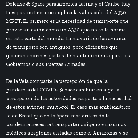
Defense & Space para América Latina y el Caribe, hay
tres parámetros que explica la valoración del A330
MRTT. El primero es la necesidad de transporte que
provee un avión como un A330 que no es la norma
en esta parte del mundo. La mayoría de los aviones
de transporte son antiguos, poco eficientes que
generan enormes gastos de mantenimiento para los
Gobiernos o sus Fuerzas Armadas.
De la Vela comparte la percepción de que la
pandemia del COVID-19 hace cambiar en algo la
percepción de las autoridades respecto a la necesidad
de estos aviones multi-rol. El caso más emblemático
lo da Brasil que en la época más crítica de la
pandemia necesita transportar oxígeno e insumos
médicos a regiones aisladas como el Amazonas y se