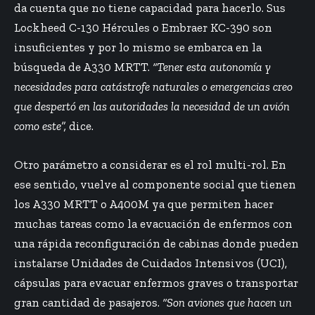
da cuenta que no tiene capacidad para hacerlo. Sus
Lockheed C-130 Hércules o Embraer KC-390 son
insuficientes y por lo mismo se embarca en la
búsqueda de A330 MRTT.
“Tener esta autonomía y
necesidades para catástrofe naturales o emergencias creo
que despertó en las autoridades la necesidad de un avión
como este”,
dice.
Otro parámetro a considerar es el rol multi-rol. En
ese sentido, vuelve al componente social que tienen
los A330 MRTT o A400M ya que permiten hacer
muchas tareas como la evacuación de enfermos con
una rápida reconfiguración de cabinas donde pueden
instalarse Unidades de Cuidados Intensivos (UCI),
cápsulas para evacuar enfermos graves o transportar
gran cantidad de pasajeros.
“Son aviones que hacen un