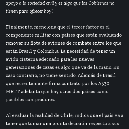
apoyo a la sociedad civil y es algo que los Gobiernos no
tienen para ofrecer hoy”.
Finalmente, menciona que el tercer factor es el
componente militar con países que están evaluando
renovar su flota de aviones de combate entre los que
están Brasil y Colombia. La necesidad de tener un
avión cisterna adecuado para las nuevas
generaciones de cazas es algo que va de la mano. En
caso contrario, no tiene sentido. Además de Brasil
que recientemente firma contrato por los A330
MRTT adelanta que hay otros dos países como
posibles compradores.
Al evaluar la realidad de Chile, indica que el país va a
tener que tomar una pronta decisión respecto a sus