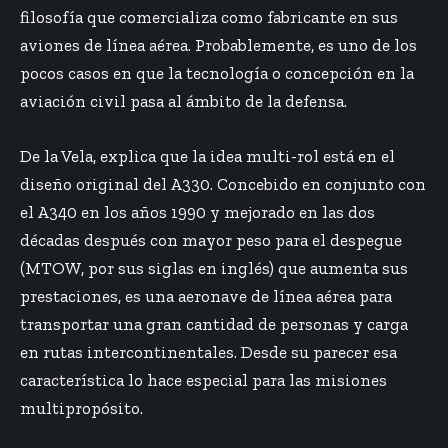
filosofía que comercializa como fabricante en sus
aviones de línea aérea. Probablemente, es uno de los
pocos casos en que la tecnología o concepción en la
aviación civil pasa al ámbito de la defensa.
De la Vela, explica que la idea multi-rol está en el
diseño original del A330. Concebido en conjunto con
el A340 en los años 1990 y mejorado en las dos
décadas después con mayor peso para el despegue
(MTOW, por sus siglas en inglés) que aumenta sus
prestaciones, es una aeronave de línea aérea para
transportar una gran cantidad de personas y carga
en rutas intercontinentales. Desde su parecer esa
característica lo hace especial para las misiones
multipropósito.