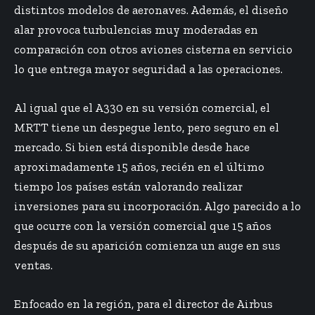
distintos modelos de aeronaves. Además, el diseño
alar provoca turbulencias muy moderadas en
comparación con otros aviones cisterna en servicio
lo que entrega mayor seguridad a las operaciones.
Al igual que el A330 en su versión comercial, el
MRTT tiene un despegue lento, pero seguro en el
mercado. Si bien está disponible desde hace
aproximadamente 15 años, recién en el último
tiempo los países están valorando realizar
inversiones para su incorporación. Algo parecido a lo
que ocurre con la versión comercial que 15 años
después de su aparición comienza un auge en sus
ventas.
Enfocado en la región, para el director de Airbus