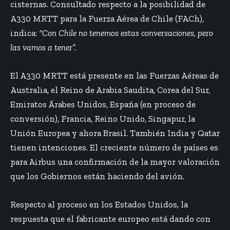
cisternas. Consultado respecto a la posibilidad de
A330 MRTT para la Fuerza Aérea de Chile (FACh),
indica:
“Con Chile no tenemos estas conversaciones, pero
las vamos a tener”.
El A330 MRTT está presente en las Fuerzas Aéreas de
Australia, el Reino de Arabia Saudita, Corea del Sur,
Emiratos Árabes Unidos, España (en proceso de
conversión), Francia, Reino Unido, Singapur, la
Unión Europea y ahora Brasil. También India y Qatar
tienen intenciones. El creciente número de países es
para Airbus una confirmación de la mayor valoración
que los Gobiernos están haciendo del avión.
Respecto al proceso en los Estados Unidos, la
respuesta que el fabricante europeo está dando con