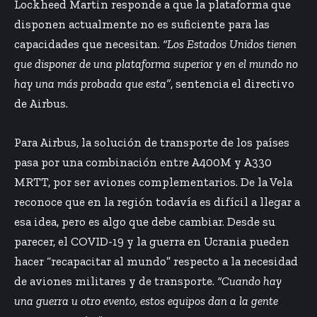
Lockheed Martin responde a que la plataforma que
disponen actualmente no es suficiente para las
capacidades que necesitan.
“Los Estados Unidos tienen
que disponer de una plataforma superior y en el mundo no
hay una más probada que esta”
, sentencia el directivo
de Airbus.
Para Airbus, la solución de transporte de los países
pasa por una combinación entre A400M y A330
MRTT, por ser aviones complementarios. De la Vela
reconoce que en la región todavía es difícil a llegar a
esa idea, pero es algo que debe cambiar. Desde su
parecer, el COVID-19 y la guerra en Ucrania pueden
hacer “recapacitar al mundo” respecto a la necesidad
de aviones militares y de transporte.
“Cuando hay
una guerra u otro evento, estos equipos dan a la gente