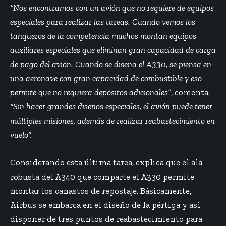
“Nos encontramos con un avión que no requiere de equipos
especiales para realizar las tareas. Cuando vemos los
tanqueros de la competencia muchos montan equipos
auxiliares especiales que eliminan gran capacidad de carga
de pago del avión. Cuando se diseña el A330, se piensa en
una aeronave con gran capacidad de combustible y eso
permite que no requiera depósitos adicionales”
, comenta.
“Sin hacer grandes diseños especiales, el avión puede tener
múltiples misiones, además de realizar reabastecimiento en
vuelo”.
Considerando esta última tarea, explica que el ala
robusta del A340 que comparte el A330 permite
montar los canastos de repostaje. Básicamente,
Airbus se embarca en el diseño de la pértiga y así
disponer de tres puntos de reabastecimiento para