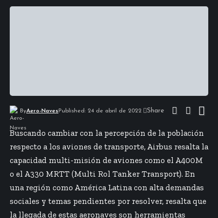
Share
By
Aero-Naves
Published: 24 de abril de 2022
Buscando cambiar con la percepción de la población
respecto a los aviones de transporte, Airbus resalta la
capacidad multi-misión de aviones como el A400M
o el A330 MRTT (Multi Rol Tanker Transport). En
una región como América Latina con alta demandas
sociales y temas pendientes por resolver, resalta que
la llegada de estas aeronaves son herramientas