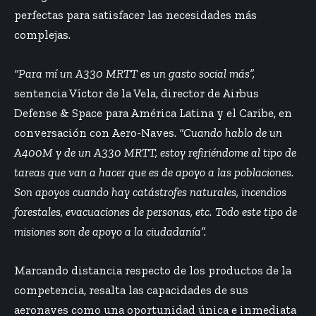
perfectas para satisfacer las necesidades más
complejas.
“Para mí un A330 MRTT es un gasto social más”,
sentencia Víctor de la Vela, director de Airbus
Defense & Space para América Latina y el Caribe, en
conversación con Aero-Naves.
“Cuando hablo de un
A400M y de un A330 MRTT, estoy refiriéndome al tipo de
tareas que van a hacer que es de apoyo a las poblaciones.
Son apoyos cuando hay catástrofes naturales, incendios
forestales, evacuaciones de personas, etc. Todo este tipo de
misiones son de apoyo a la ciudadanía”.
Marcando distancia respecto de los productos de la
competencia, resalta las capacidades de sus
aeronaves como una oportunidad única e inmediata