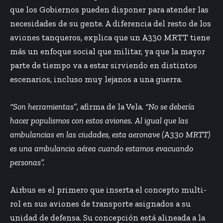
que los Gobiernos pueden disponer para atender las
necesidades de su gente. A diferencia del resto de los
aviones tanqueros, explica que un A330 MRTT tiene
más un enfoque social que militar, ya que la mayor
parte de tiempo va a estar sirviendo en distintos
escenarios, incluso muy lejanos a una guerra.
“Son herramientas”
, afirma de la Vela.
“No se debería
hacer populismos con estos aviones. Al igual que las
ambulancias en las ciudades, esta aeronave (A330 MRTT)
es una ambulancia aérea cuando estamos evacuando
personas”.
Airbus es el primero que inserta el concepto multi-
rol en sus aviones de transporte asignados a su
unidad de defensa. Su concepción está alineada a la