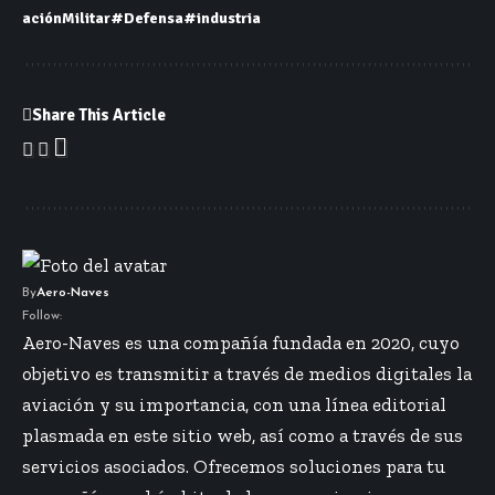
aciónMilitar
#Defensa
#industria
Share This Article
By
Aero-Naves
Follow:
Aero-Naves es una compañía fundada en 2020, cuyo
objetivo es transmitir a través de medios digitales la
aviación y su importancia, con una línea editorial
plasmada en este sitio web, así como a través de sus
servicios asociados. Ofrecemos soluciones para tu