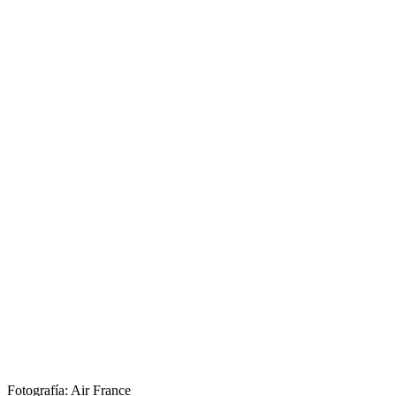
Fotografía: Air France