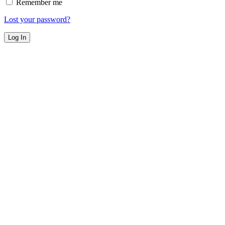
Remember me
Lost your password?