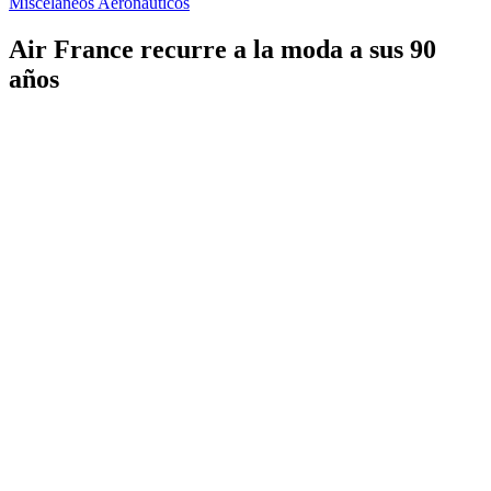
Misceláneos Aeronáuticos
Air France recurre a la moda a sus 90
años