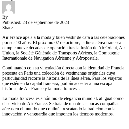
By
Published: 23 de septiembre de 2023
Share
Air France apela a la moda y buen vestir de cara a las celebraciones
por sus 90 años. El próximo 07 de octubre, la línea aérea francesa
cumple nueve décadas de operación tras la fusión de Air Orient, Air
Union, la Société Générale de Transports Aériens, la Compagnie
Internationale de Navigation Aérienne y Aéropostale.
Continuando con su vinculación directa con la identidad de Francia,
presenta en París una colección de vestimentas originales cuya
particularidad recorre la historia de la línea aérea. Para los viajeros
que estén en la capital francesa, podrán acceder a una escapa
histórica de Air France y la moda francesa.
La moda francesa es sinónimo de elegancia mundial, al igual como
el servicio de Air France. Se trata de una de las pocas compañías
aéreas en el mundo que continúa rescatando la tradición con la
innovación y vanguardia que imponen los tiempos modernos.