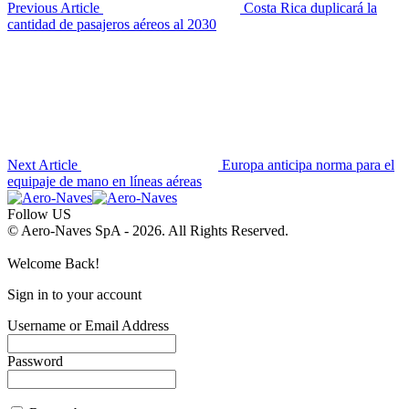
Previous Article
Costa Rica duplicará la
cantidad de pasajeros aéreos al 2030
Next Article
Europa anticipa norma para el
equipaje de mano en líneas aéreas
Follow US
© Aero-Naves SpA - 2026. All Rights Reserved.
Welcome Back!
Sign in to your account
Username or Email Address
Password