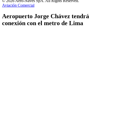
© 2026 Aero-Naves SpA. All Rights Reserved.
Aviación Comercial
Aeropuerto Jorge Chávez tendrá
conexión con el metro de Lima