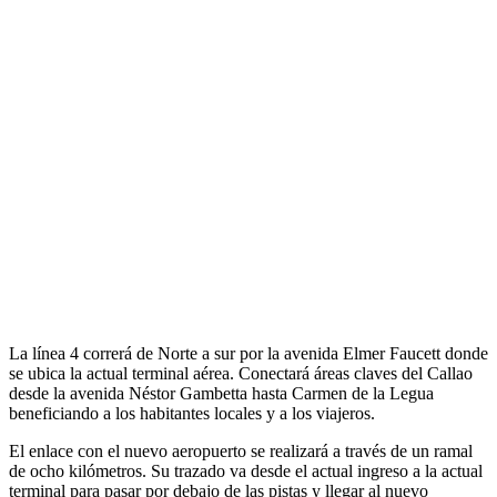
La línea 4 correrá de Norte a sur por la avenida Elmer Faucett donde
se ubica la actual terminal aérea. Conectará áreas claves del Callao
desde la avenida Néstor Gambetta hasta Carmen de la Legua
beneficiando a los habitantes locales y a los viajeros.
El enlace con el nuevo aeropuerto se realizará a través de un ramal
de ocho kilómetros. Su trazado va desde el actual ingreso a la actual
terminal para pasar por debajo de las pistas y llegar al nuevo