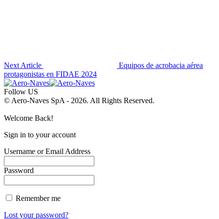
Next Article
Equipos de acrobacia aérea
protagonistas en FIDAE 2024
Follow US
© Aero-Naves SpA - 2026. All Rights Reserved.
Welcome Back!
Sign in to your account
Username or Email Address
Password
Remember me
Lost your password?