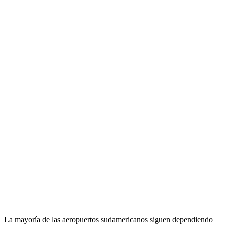
La mayoría de las aeropuertos sudamericanos siguen dependiendo