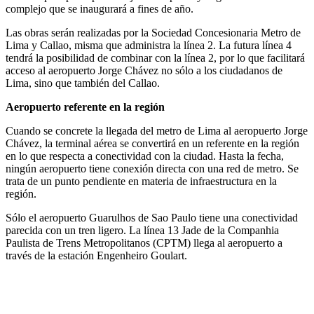
complejo que se inaugurará a fines de año.
Las obras serán realizadas por la Sociedad Concesionaria Metro de
Lima y Callao, misma que administra la línea 2. La futura línea 4
tendrá la posibilidad de combinar con la línea 2, por lo que facilitará
acceso al aeropuerto Jorge Chávez no sólo a los ciudadanos de
Lima, sino que también del Callao.
Aeropuerto referente en la región
Cuando se concrete la llegada del metro de Lima al aeropuerto Jorge
Chávez, la terminal aérea se convertirá en un referente en la región
en lo que respecta a conectividad con la ciudad. Hasta la fecha,
ningún aeropuerto tiene conexión directa con una red de metro. Se
trata de un punto pendiente en materia de infraestructura en la
región.
Sólo el aeropuerto Guarulhos de Sao Paulo tiene una conectividad
parecida con un tren ligero. La línea 13 Jade de la Companhia
Paulista de Trens Metropolitanos (CPTM) llega al aeropuerto a
través de la estación Engenheiro Goulart.