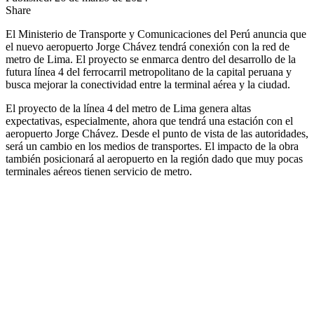
Share
El Ministerio de Transporte y Comunicaciones del Perú anuncia que
el nuevo aeropuerto Jorge Chávez tendrá conexión con la red de
metro de Lima. El proyecto se enmarca dentro del desarrollo de la
futura línea 4 del ferrocarril metropolitano de la capital peruana y
busca mejorar la conectividad entre la terminal aérea y la ciudad.
El proyecto de la línea 4 del metro de Lima genera altas
expectativas, especialmente, ahora que tendrá una estación con el
aeropuerto Jorge Chávez. Desde el punto de vista de las autoridades,
será un cambio en los medios de transportes. El impacto de la obra
también posicionará al aeropuerto en la región dado que muy pocas
terminales aéreos tienen servicio de metro.